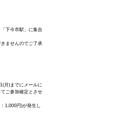
、「下今市駅」に集合
できませんのでご了承
日(月)までにメールに
ってご参加確定とさせ
：1,000円)が発生し