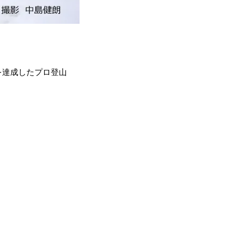
頂を達成したプロ登山