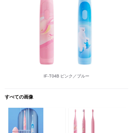
IF-T04B ピンク／ブルー
すべての画像