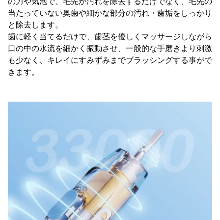
の力や気泡で、毛先が汚れを除去するだけでなく、毛先の
当たっていない奥歯や細かな部分の汚れ・歯垢をしっかり
と除去します。
歯に軽く当てるだけで、歯茎を優しくマッサージしながら
口の中の水流を細かく振動させ、一般的な手磨きより刺激
も少なく、キレイにすみずみまでブラッシングする事がで
きます。