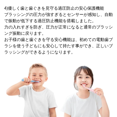
4)優しく歯と歯ぐきを見守る過圧防止の安心保護機能
ブラッシングの圧力が強すぎるとセンサーが感知し、自動
で振動が低下する過圧防止機能を搭載しました。
力の入れすぎを防ぎ、圧力が正常になると通常のブラッシ
ング振動に戻ります。
お子様の歯と歯ぐきを守る安心機能は、初めての電動歯ブ
ラシを使う子どもにも安心して持たす事ができ、正しいブ
ラッシングができるようになります。