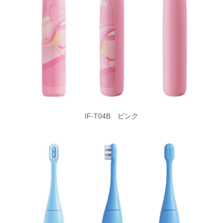
IF-T04B ピンク