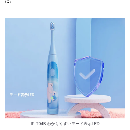
た。
IF-T04B わかりやすいモード表示LED