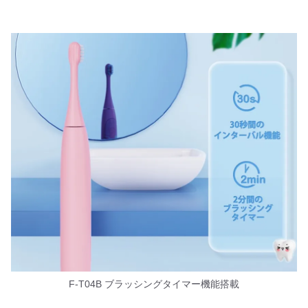
F-T04B ブラッシングタイマー機能搭載