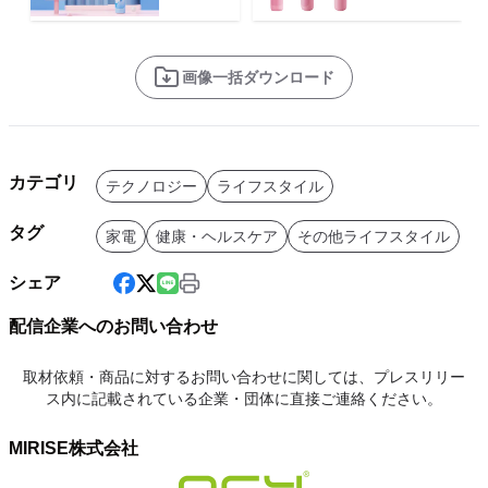
画像一括ダウンロード
カテゴリ
テクノロジー
ライフスタイル
タグ
家電
健康・ヘルスケア
その他ライフスタイル
シェア
配信企業へのお問い合わせ
取材依頼・商品に対するお問い合わせに関しては、プレスリリー
ス内に記載されている企業・団体に直接ご連絡ください。
MIRISE株式会社