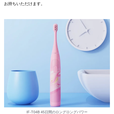
お持ちいただけます。
IF-T04B 45日間のロングロングパワー