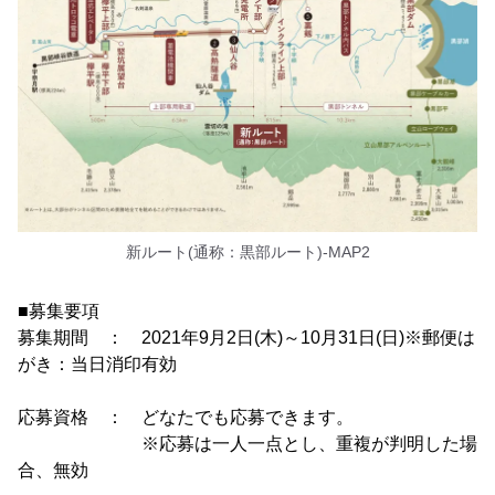
新ルート(通称：黒部ルート)-MAP2
■募集要項
募集期間 ： 2021年9月2日(木)～10月31日(日)※郵便は
がき：当日消印有効
応募資格 ： どなたでも応募できます。
※応募は一人一点とし、重複が判明した場
合、無効