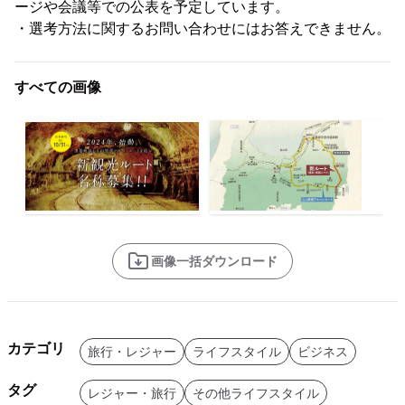
ージや会議等での公表を予定しています。
・選考方法に関するお問い合わせにはお答えできません。
すべての画像
画像一括ダウンロード
カテゴリ
旅行・レジャー
ライフスタイル
ビジネス
タグ
レジャー・旅行
その他ライフスタイル