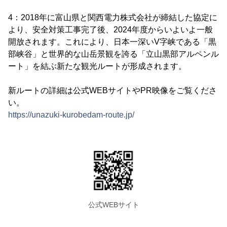
4：2018年に富山県と関西電力株式会社が締結した協定に
より、安全対策工事完了後、2024年度からいよいよ一般
開放されます。これにより、日本一深いV字峡である「黒
部峡谷」と世界的な山岳景観を誇る「立山黒部アルペンル
ート」を結ぶ新たな観光ルートが形成されます。
新ルートの詳細は公式WEBサイトやPR映像をご覧くださ
い。
https://unazuki-kurobedam-route.jp/
公式WEBサイト