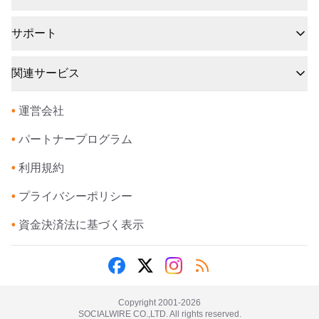
サポート
関連サービス
•
運営会社
•
パートナープログラム
•
利用規約
•
プライバシーポリシー
•
資金決済法に基づく表示
Copyright 2001-
2026
SOCIALWIRE CO.,LTD. All rights reserved.