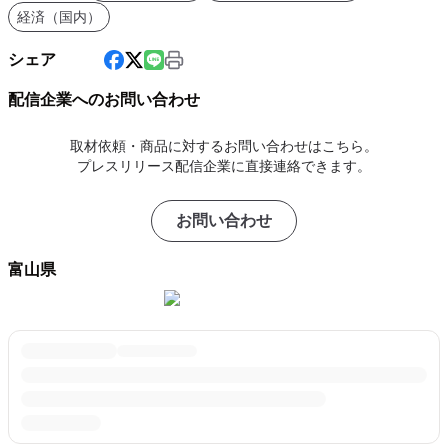
経済（国内）
シェア
配信企業へのお問い合わせ
取材依頼・商品に対するお問い合わせはこちら。
プレスリリース配信企業に直接連絡できます。
お問い合わせ
富山県