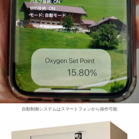
自動制御システムはスマートフォンから操作可能