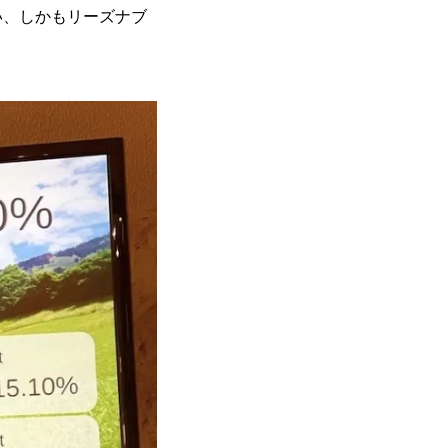
い、しかもリーズナブ