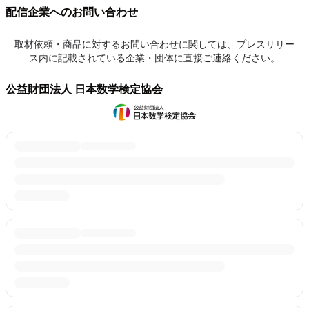
配信企業へのお問い合わせ
取材依頼・商品に対するお問い合わせに関しては、プレスリリー
ス内に記載されている企業・団体に直接ご連絡ください。
公益財団法人 日本数学検定協会