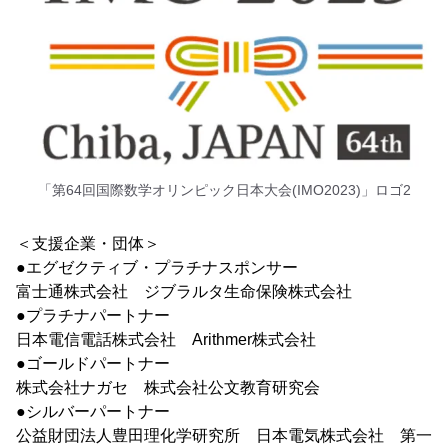
「第64回国際数学オリンピック日本大会(IMO2023)」ロゴ2
＜支援企業・団体＞
●エグゼクティブ・プラチナスポンサー
富士通株式会社 ジブラルタ生命保険株式会社
●プラチナパートナー
日本電信電話株式会社 Arithmer株式会社
●ゴールドパートナー
株式会社ナガセ 株式会社公文教育研究会
●シルバーパートナー
公益財団法人豊田理化学研究所 日本電気株式会社 第一