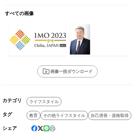
すべての画像
画像一括ダウンロード
カテゴリ
ライフスタイル
タグ
教育
その他ライフスタイル
自己啓発・資格取得
シェア