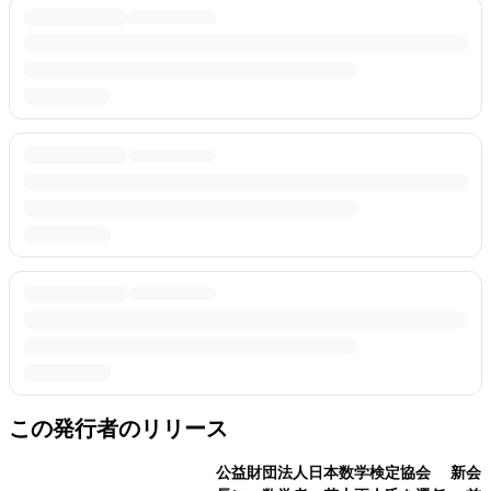
この発行者のリリース
公益財団法人日本数学検定協会 新会