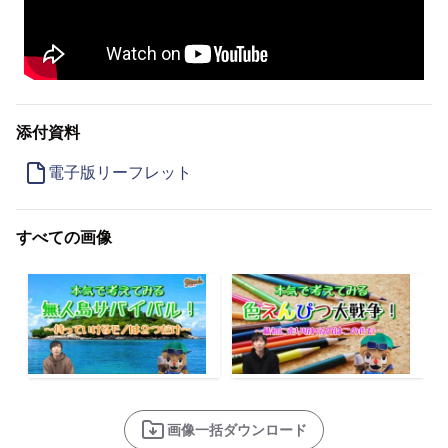
添付資料
電子版リーフレット
すべての画像
画像一括ダウンロード