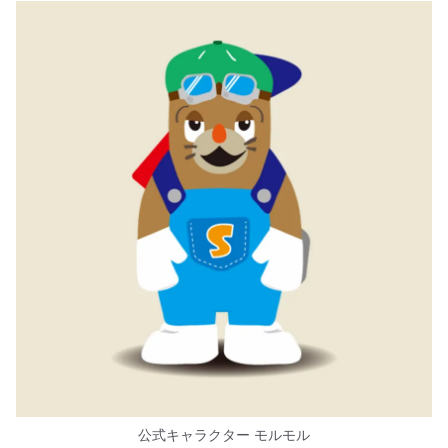
公式キャラクター モルモル