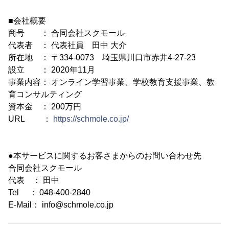
■会社概要
商号 ： 合同会社スクモール
代表者 ： 代表社員 田中 大介
所在地 ： 〒334-0073 埼玉県川口市赤井4-27-23
設立 ： 2020年11月
事業内容： オンライン学習事業、学校教育支援事業、教
育コンサルティング
資本金 ： 200万円
URL ：
https://schmole.co.jp/
●本サービスに関するお客さまからのお問い合わせ先
合同会社スクモール
代表 ： 田中
Tel ： 048-400-2840
E-Mail： info@schmole.co.jp