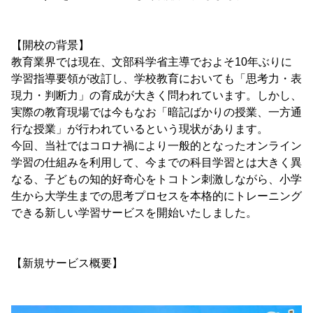
【開校の背景】
教育業界では現在、文部科学省主導でおよそ10年ぶりに
学習指導要領が改訂し、学校教育においても「思考力・表
現力・判断力」の育成が大きく問われています。しかし、
実際の教育現場では今もなお「暗記ばかりの授業、一方通
行な授業」が行われているという現状があります。
今回、当社ではコロナ禍により一般的となったオンライン
学習の仕組みを利用して、今までの科目学習とは大きく異
なる、子どもの知的好奇心をトコトン刺激しながら、小学
生から大学生までの思考プロセスを本格的にトレーニング
できる新しい学習サービスを開始いたしました。
【新規サービス概要】