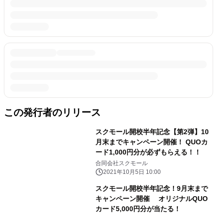
この発行者のリリース
スクモール開校半年記念【第2弾】10
月末までキャンペーン開催！ QUOカ
ード1,000円分が必ずもらえる！！
合同会社スクモール
2021年10月5日 10:00
スクモール開校半年記念！9月末まで
キャンペーン開催 オリジナルQUO
カード5,000円分が当たる！