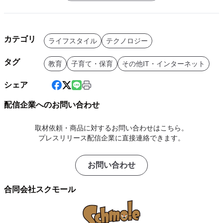
カテゴリ
ライフスタイル
テクノロジー
タグ
教育
子育て・保育
その他IT・インターネット
シェア
配信企業へのお問い合わせ
取材依頼・商品に対するお問い合わせはこちら。
プレスリリース配信企業に直接連絡できます。
お問い合わせ
合同会社スクモール