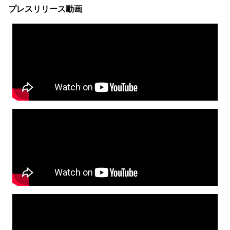
プレスリリース動画