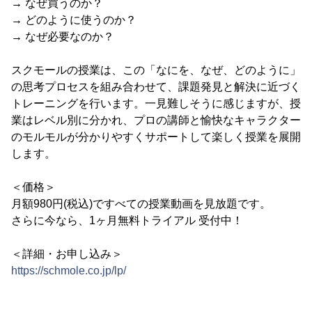
→ なぜ買うのか？
→ どのように使うのか？
→ なぜ必要なのか？
スクモールの授業は、この「なにを、なぜ、どのように」
の思考プロセスを組み合わせて、課題発見と解決に近づく
トレーニングを行います。一見難しそうに感じますが、授
業はレベル別に分かれ、プロの講師と愉快なキャラクター
のモルモルが分かりやすくサポートして楽しく授業を展開
します。
＜価格＞
月額980円(税込)ですべての授業動画を見放題です。
さらに今なら、1ヶ月無料トライアル 受付中！
＜詳細・お申し込み＞
https://schmole.co.jp/lp/