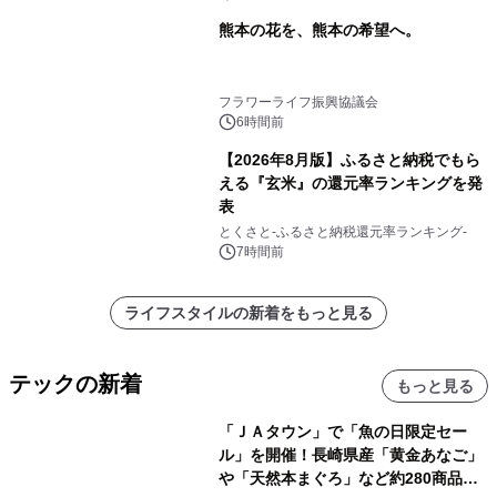
熊本の花を、熊本の希望へ。
フラワーライフ振興協議会
6時間前
【2026年8月版】ふるさと納税でもら
える『玄米』の還元率ランキングを発
表
とくさと-ふるさと納税還元率ランキング-
7時間前
ライフスタイルの新着をもっと見る
テックの新着
もっと見る
「ＪＡタウン」で「魚の日限定セー
ル」を開催！長崎県産「黄金あなご」
や「天然本まぐろ」など約280商品を