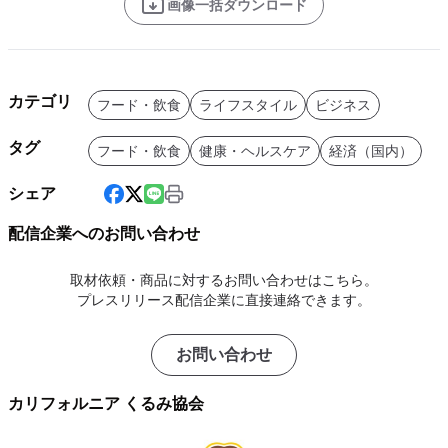
画像一括ダウンロード
カテゴリ
フード・飲食
ライフスタイル
ビジネス
タグ
フード・飲食
健康・ヘルスケア
経済（国内）
シェア
配信企業へのお問い合わせ
取材依頼・商品に対するお問い合わせはこちら。
プレスリリース配信企業に直接連絡できます。
お問い合わせ
カリフォルニア くるみ協会