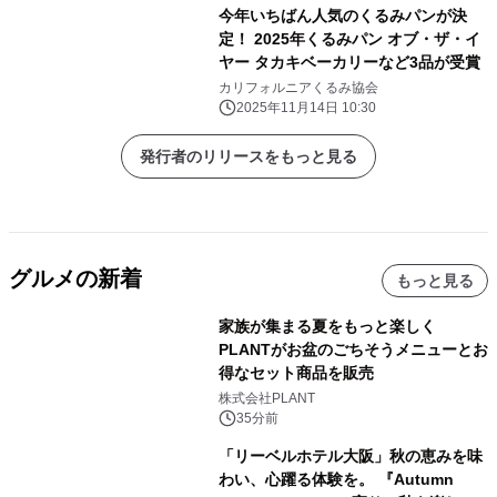
今年いちばん人気のくるみパンが決
定！ 2025年くるみパン オブ・ザ・イ
ヤー タカキベーカリーなど3品が受賞
カリフォルニアくるみ協会
2025年11月14日 10:30
発行者のリリースをもっと見る
グルメの新着
もっと見る
家族が集まる夏をもっと楽しく
PLANTがお盆のごちそうメニューとお
得なセット商品を販売
株式会社PLANT
35分前
「リーベルホテル大阪」秋の恵みを味
わい、心躍る体験を。 『Autumn