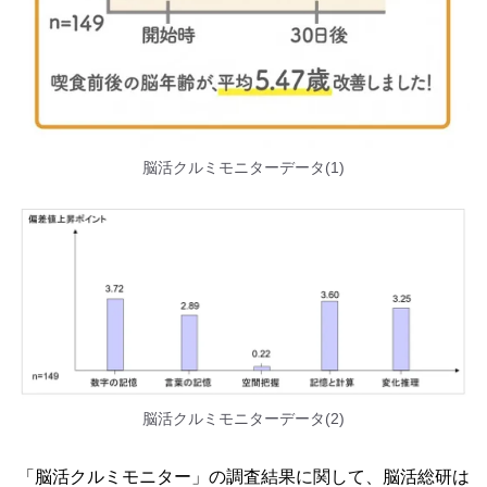
脳活クルミモニターデータ(1)
脳活クルミモニターデータ(2)
「脳活クルミモニター」の調査結果に関して、脳活総研は