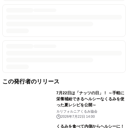
この発行者のリリース
7月22日は「ナッツの日」！ ～手軽に
栄養補給できるヘルシーなくるみを使
った夏レシピを公開～
カリフォルニアくるみ協会
2026年7月22日 14:00
くるみを食べて内側からヘルシーに！