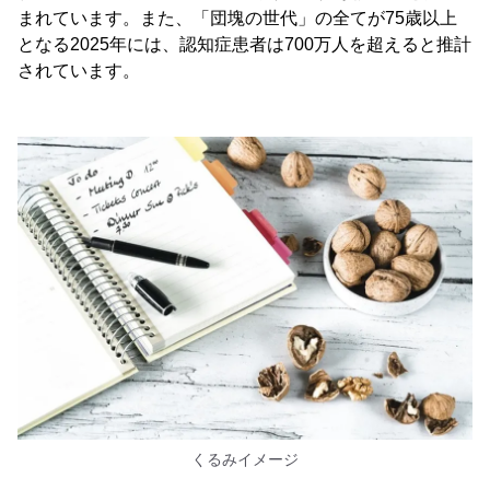
まれています。また、「団塊の世代」の全てが75歳以上
となる2025年には、認知症患者は700万人を超えると推計
されています。
くるみイメージ