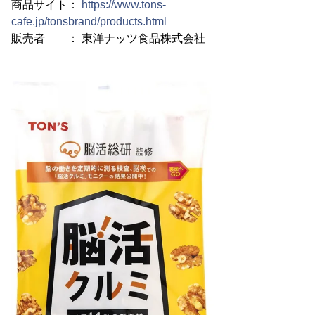
商品サイト：
https://www.tons-
cafe.jp/tonsbrand/products.html
販売者 ： 東洋ナッツ食品株式会社