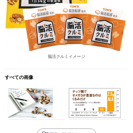
脳活クルミイメージ
すべての画像