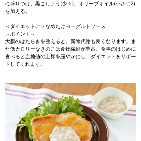
に盛りつけ、黒こしょう(少々)、オリーブオイル(小さじ2)
を加える。
＜ダイエットに＞なめたけヨーグルトソース
～ポイント～
大腸のはたらきを整えると、新陳代謝も良くなります。ま
た低カロリーなきのこは食物繊維が豊富。食事のはじめに
食べると血糖値の上昇を緩やかにし、ダイエットをサポー
トしてくれます。