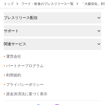
トップ
フード・飲食のプレスリリース一覧
「大腸劣化」対
プレスリリース配信
サポート
関連サービス
•
運営会社
•
パートナープログラム
•
利用規約
•
プライバシーポリシー
•
資金決済法に基づく表示