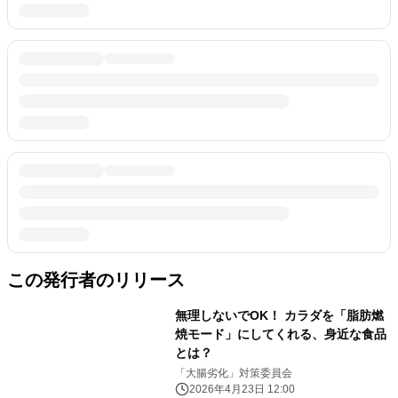
この発行者のリリース
無理しないでOK！ カラダを「脂肪燃
焼モード」にしてくれる、身近な食品
とは？
「大腸劣化」対策委員会
2026年4月23日 12:00