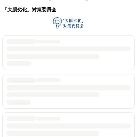
「大腸劣化」対策委員会