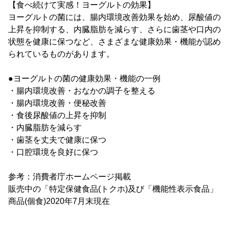
【食べ続けて実感！ヨーグルトの効果】
ヨーグルトの菌には、腸内環境改善効果を始め、尿酸値の
上昇を抑制する、内臓脂肪を減らす、さらに歯茎や口内の
状態を健康に保つなど、さまざまな健康効果・機能が認め
られているものがあります。
●ヨーグルトの菌の健康効果・機能の一例
・腸内環境改善・おなかの調子を整える
・腸内環境改善・便秘改善
・食後尿酸値の上昇を抑制
・内臓脂肪を減らす
・歯茎を丈夫で健康に保つ
・口腔環境を良好に保つ
参考：消費者庁ホームページ掲載
販売中の「特定保健食品(トクホ)及び「機能性表示食品」
商品(個食)2020年7月末現在