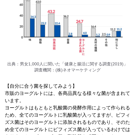
出典：男女1,000人に聞いた「健康と腸活に関する調査(2019)」
調査機関：(株)ネオマーケティング
【自分に合う菌を探してみよう】
市販のヨーグルトには、各商品異なる様々な菌が含まれて
います。
ヨーグルトはもともと乳酸菌の発酵作用によって作られる
ため、全てのヨーグルトに乳酸菌が入ってますが、ビフィ
ズス菌はそのヨーグルトに添加されるものであり、そのた
め全てのヨーグルトにビフィズス菌が入っているわけでは