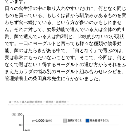
ています。
日々の食生活の中に取り入れやすいだけに、何となく同じ
ものを買っている、もしくは昔から馴染みがあるものを変
わらず食べ続けている、という方が多いのかもしれませ
ん。それに対して、効果効能で選んでいる人は全体の約4
割、菌で選んでいる人は約2割と、比較的少ないのが現状
です。一口にヨーグルトと言っても様々な種類や効果効
能、菌のはたらきがある中で、「何となく」で選ぶのは、
実は非常にもったいないことです。そこで、今回は、何と
なくで選ばない！得するヨーグルトの選び方からそれをふ
まえたカラダの悩み別のヨーグルト組み合わせレシピを、
管理栄養士の柴田真希先生にうかがいました。