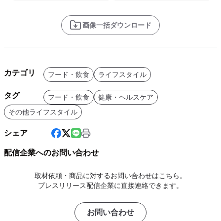
画像一括ダウンロード
カテゴリ
フード・飲食
ライフスタイル
タグ
フード・飲食
健康・ヘルスケア
その他ライフスタイル
シェア
配信企業へのお問い合わせ
取材依頼・商品に対するお問い合わせはこちら。
プレスリリース配信企業に直接連絡できます。
お問い合わせ