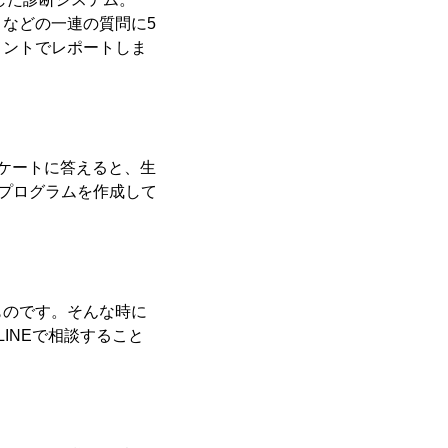
などの一連の質問に5
メントでレポートしま
ケートに答えると、生
援プログラムを作成して
ものです。そんな時に
INEで相談すること