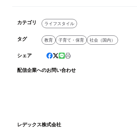
カテゴリ
ライフスタイル
タグ
教育
子育て・保育
社会（国内）
シェア
配信企業へのお問い合わせ
レデックス株式会社