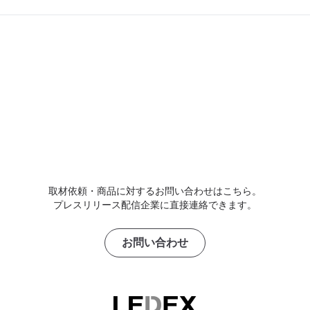
取材依頼・商品に対するお問い合わせはこちら。
プレスリリース配信企業に直接連絡できます。
お問い合わせ