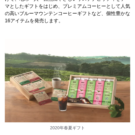
マとしたギフトをはじめ、プレミアムコーヒーとして人気
の高いブルーマウンテンコーヒーギフトなど、個性豊かな
16アイテムを発売します。
2020年春夏ギフト