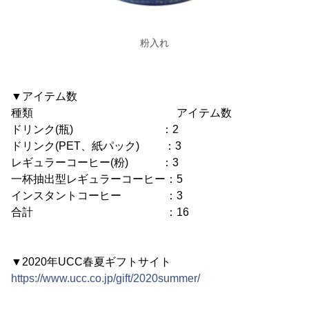
粉入れ
▼アイテム数
種類 アイテム数
ドリンク(瓶) ：2
ドリンク(PET、紙パック) ：3
レギュラーコーヒー(粉) ：3
一杯抽出型レギュラーコーヒー：5
インスタントコーヒー ：3
合計 ：16
▼2020年UCC春夏ギフトサイト
https://www.ucc.co.jp/gift/2020summer/