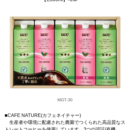
MGT-30
■CAFE NATURE(カフェネイチャー)
生産者や環境に配慮された農園でつくられた高品質なス
トレートコーヒーを使用しています。3つの認証(有機