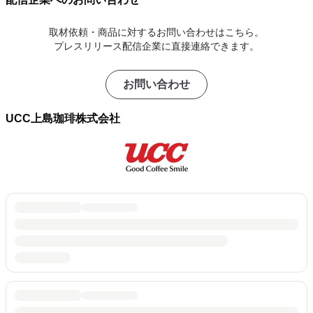
取材依頼・商品に対するお問い合わせはこちら。
プレスリリース配信企業に直接連絡できます。
お問い合わせ
UCC上島珈琲株式会社