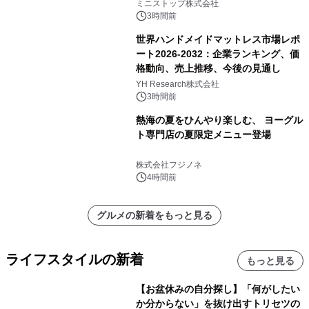
ミニストップ株式会社
3時間前
世界ハンドメイドマットレス市場レポ
ート2026-2032：企業ランキング、価
格動向、売上推移、今後の見通し
YH Research株式会社
3時間前
熱海の夏をひんやり楽しむ、 ヨーグル
ト専門店の夏限定メニュー登場
株式会社フジノネ
4時間前
グルメの新着をもっと見る
ライフスタイルの新着
もっと見る
【お盆休みの自分探し】「何がしたい
か分からない」を抜け出すトリセツの