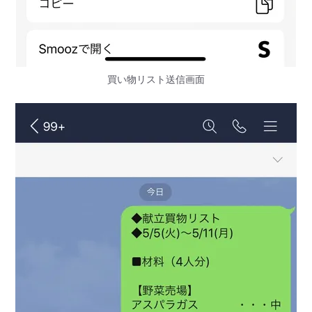
買い物リスト送信画面