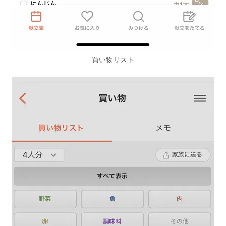
買い物リスト