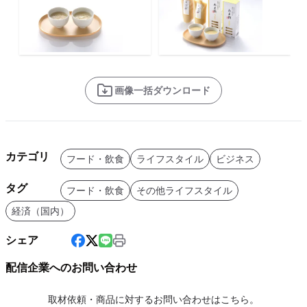
画像一括ダウンロード
カテゴリ
フード・飲食
ライフスタイル
ビジネス
タグ
フード・飲食
その他ライフスタイル
経済（国内）
シェア
配信企業へのお問い合わせ
取材依頼・商品に対するお問い合わせはこちら。