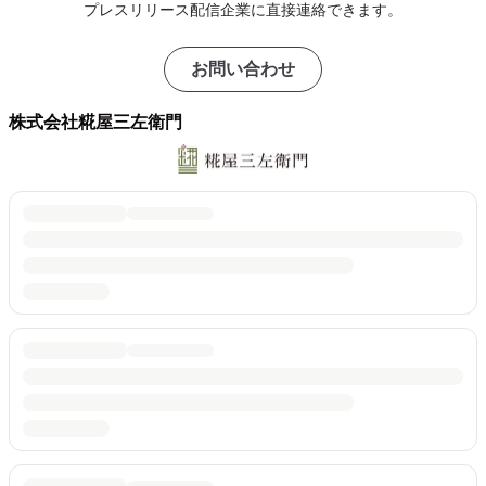
プレスリリース配信企業に直接連絡できます。
お問い合わせ
株式会社糀屋三左衛門