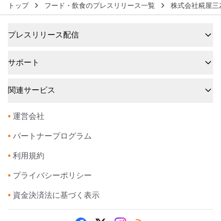
トップ
フード・飲食のプレスリリース一覧
株式会社糀屋三
プレスリリース配信
サポート
関連サービス
•
運営会社
•
パートナープログラム
•
利用規約
•
プライバシーポリシー
•
資金決済法に基づく表示