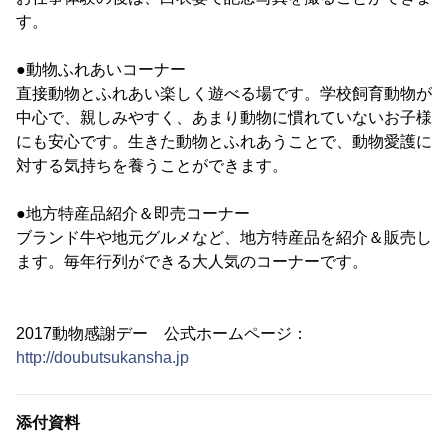
す。
●動物ふれあいコーナー
直接動物とふれあい楽しく遊べる場です。学校飼育動物が
中心で、親しみやすく、あまり動物に慣れていないお子様
にも安心です。生きた動物とふれあうことで、動物愛護に
対する気持ちを養うことができます。
●地方特産品紹介＆即売コーナー
ブランド牛や地元グルメなど、地方特産品を紹介＆販売し
ます。毎年行列ができる大人気のコーナーです。
2017動物感謝デー 公式ホームページ：
http://doubutsukansha.jp
添付資料