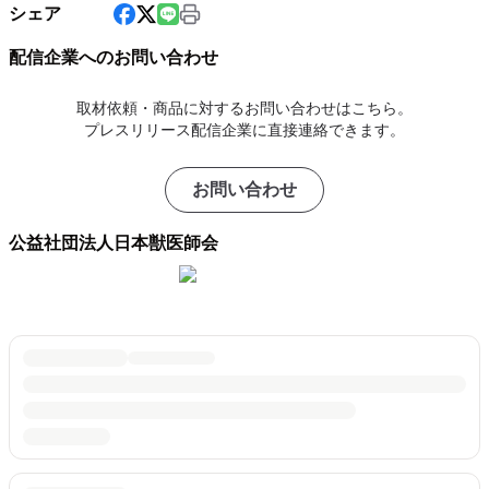
シェア
配信企業へのお問い合わせ
取材依頼・商品に対するお問い合わせはこちら。
プレスリリース配信企業に直接連絡できます。
お問い合わせ
公益社団法人日本獣医師会