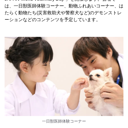
は、一日獣医師体験コーナー、動物ふれあいコーナー、は
たらく動物たち(災害救助犬や警察犬など)のデモンストレ
ーションなどのコンテンツを予定しています。
一日獣医師体験コーナー