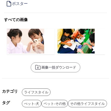
ポスター
すべての画像
画像一括ダウンロード
カテゴリ
ライフスタイル
タグ
ぺット-犬
ペット-その他
その他ライフスタイル