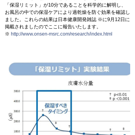
「保湿リミット」が10分であることを科学的に解明し、
お風呂の中での保湿ケアにより過乾燥を防ぐ効果を確認し
ました。これらの結果は日本健康開発雑誌 ※に9月12日に
掲載されましたのでここに報告いたします。
※
http://www.onsen-msrc.com/research/index.html