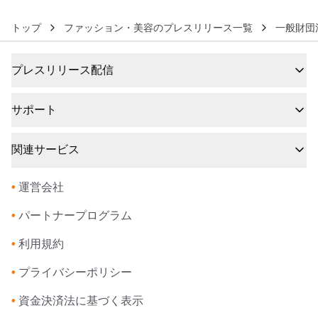
トップ
ファッション・美容のプレスリリース一覧
一般財団
プレスリリース配信
サポート
関連サービス
•
運営会社
•
パートナープログラム
•
利用規約
•
プライバシーポリシー
•
資金決済法に基づく表示