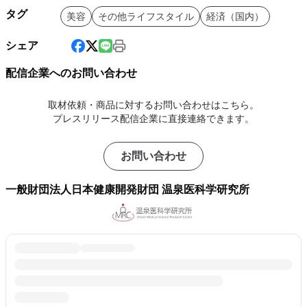
タグ
美容
その他ライフスタイル
経済（国内）
シェア
配信企業へのお問い合わせ
取材依頼・商品に対するお問い合わせはこちら。
プレスリリース配信企業に直接連絡できます。
お問い合わせ
一般財団法人日本健康開発財団 温泉医科学研究所