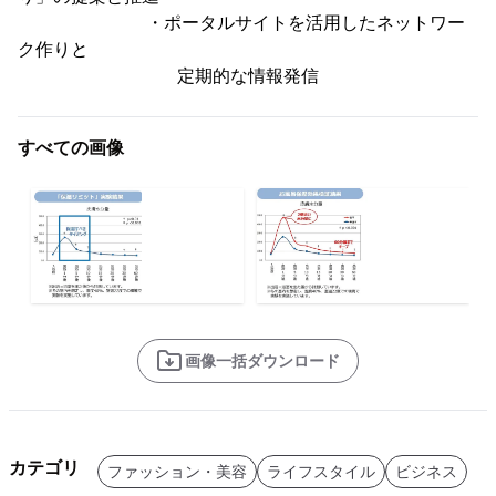
・ポータルサイトを活用したネットワー
ク作りと
定期的な情報発信
すべての画像
画像一括ダウンロード
カテゴリ
ファッション・美容
ライフスタイル
ビジネス