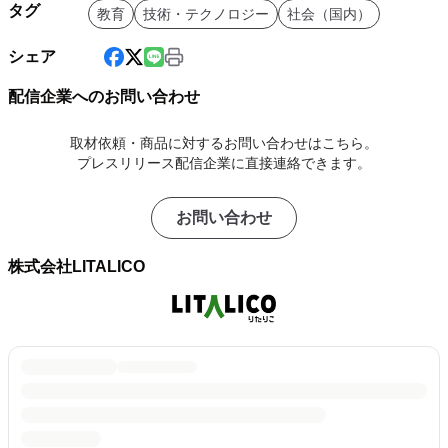
タグ
教育
技術・テクノロジー
社会（国内）
シェア
配信企業へのお問い合わせ
取材依頼・商品に対するお問い合わせはこちら。
プレスリリース配信企業に直接連絡できます。
お問い合わせ
株式会社LITALICO