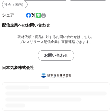
社会（国内）
シェア
配信企業へのお問い合わせ
取材依頼・商品に対するお問い合わせはこちら。
プレスリリース配信企業に直接連絡できます。
お問い合わせ
日本気象株式会社