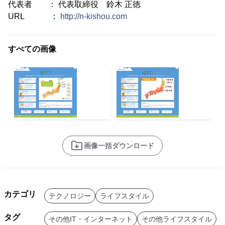
代表者 ： 代表取締役 鈴木 正徳
URL ：
http://n-kishou.com
すべての画像
画像一括ダウンロード
カテゴリ
テクノロジー
ライフスタイル
タグ
その他IT・インターネット
その他ライフスタイル