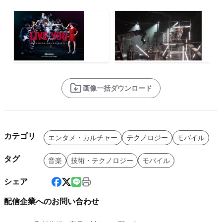
画像一括ダウンロード
カテゴリ
エンタメ・カルチャー
テクノロジー
モバイル
タグ
音楽
技術・テクノロジー
モバイル
シェア
配信企業へのお問い合わせ