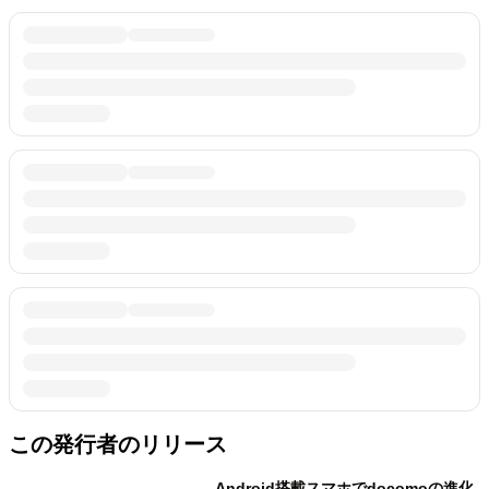
この発行者のリリース
Android搭載スマホでdocomoの進化