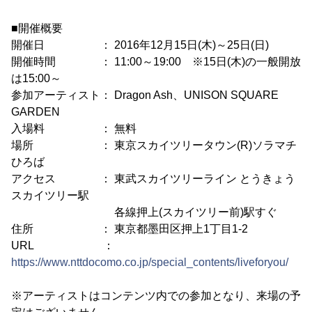
■開催概要
開催日 ： 2016年12月15日(木)～25日(日)
開催時間 ： 11:00～19:00 ※15日(木)の一般開放
は15:00～
参加アーティスト： Dragon Ash、UNISON SQUARE
GARDEN
入場料 ： 無料
場所 ： 東京スカイツリータウン(R)ソラマチ
ひろば
アクセス ： 東武スカイツリーライン とうきょう
スカイツリー駅
各線押上(スカイツリー前)駅すぐ
住所 ： 東京都墨田区押上1丁目1-2
URL ：
https://www.nttdocomo.co.jp/special_contents/liveforyou/
※アーティストはコンテンツ内での参加となり、来場の予