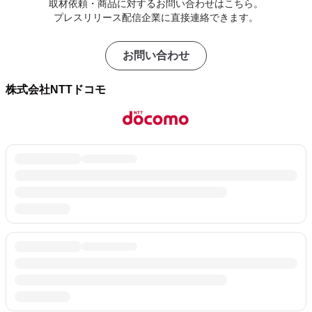
取材依頼・商品に対するお問い合わせはこちら。
プレスリリース配信企業に直接連絡できます。
お問い合わせ
株式会社NTTドコモ