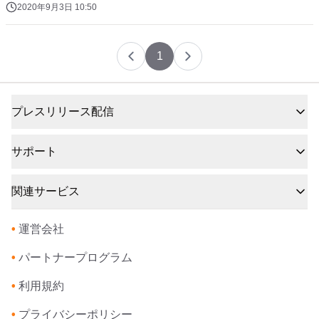
2020年9月3日 10:50
1
プレスリリース配信
サポート
関連サービス
•
運営会社
•
パートナープログラム
•
利用規約
•
プライバシーポリシー