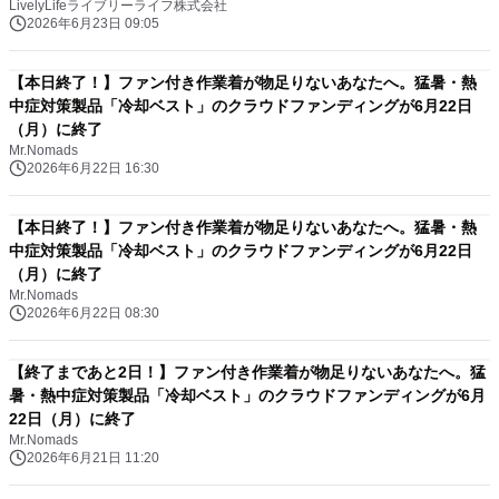
LivelyLifeライブリーライフ株式会社
2026年6月23日 09:05
【本日終了！】ファン付き作業着が物足りないあなたへ。猛暑・熱
中症対策製品「冷却ベスト」のクラウドファンディングが6月22日
（月）に終了
Mr.Nomads
2026年6月22日 16:30
【本日終了！】ファン付き作業着が物足りないあなたへ。猛暑・熱
中症対策製品「冷却ベスト」のクラウドファンディングが6月22日
（月）に終了
Mr.Nomads
2026年6月22日 08:30
【終了まであと2日！】ファン付き作業着が物足りないあなたへ。猛
暑・熱中症対策製品「冷却ベスト」のクラウドファンディングが6月
22日（月）に終了
Mr.Nomads
2026年6月21日 11:20