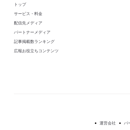
トップ
サービス・料金
配信先メディア
パートナーメディア
記事掲載数ランキング
広報お役立ちコンテンツ
運営会社
パ