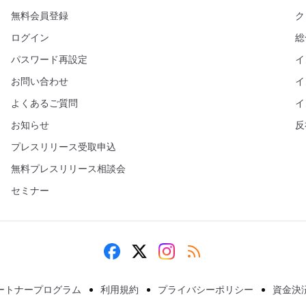
無料会員登録
ク
ログイン
総
パスワード再設定
イ
お問い合わせ
イ
よくあるご質問
イ
お知らせ
反
プレスリリース受取申込
無料プレスリリース相談会
セミナー
ートナープログラム
利用規約
プライバシーポリシー
資金決