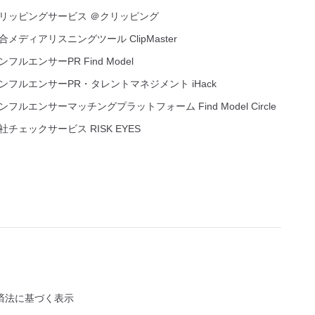
リッピングサービス ＠クリッピング
合メディアリスニングツール ClipMaster
ンフルエンサーPR Find Model
ンフルエンサーPR・タレントマネジメント iHack
ンフルエンサーマッチングプラットフォーム Find Model Circle
社チェックサービス RISK EYES
済法に基づく表示