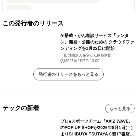
この発行者のリリース
AI搭載・がん相談サービス『ランタ
ン』開発・公開のための クラウドファ
ンディングを1月22日に開始
一般財団法人在宅がん療養財団
2025年2月7日 13:00
発行者のリリースをもっと見る
テックの新着
もっと見る
プロeスポーツチーム『AXIZ WAVE』
のPOP UP SHOPが2026年8月1日(土)
よりSHIBUYA TSUTAYA 6階 IP書店で