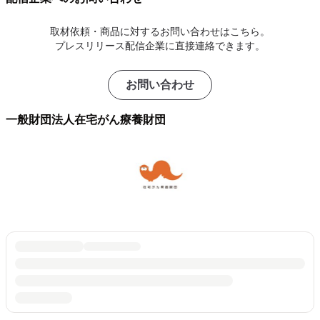
取材依頼・商品に対するお問い合わせはこちら。
プレスリリース配信企業に直接連絡できます。
お問い合わせ
一般財団法人在宅がん療養財団