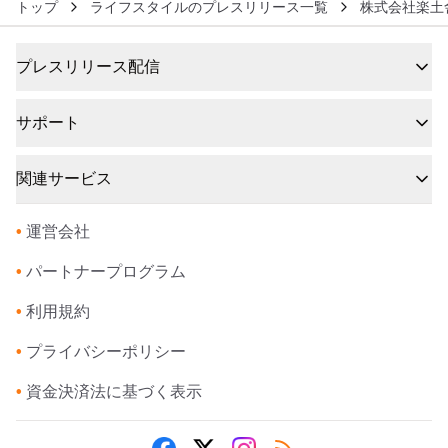
トップ
ライフスタイルのプレスリリース一覧
株式会社楽土
プレスリリース配信
サポート
関連サービス
•
運営会社
•
パートナープログラム
•
利用規約
•
プライバシーポリシー
•
資金決済法に基づく表示