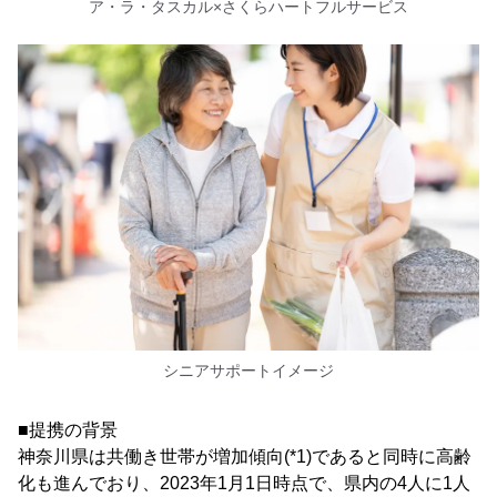
ア・ラ・タスカル×さくらハートフルサービス
シニアサポートイメージ
■提携の背景
神奈川県は共働き世帯が増加傾向(*1)であると同時に高齢
化も進んでおり、2023年1月1日時点で、県内の4人に1人