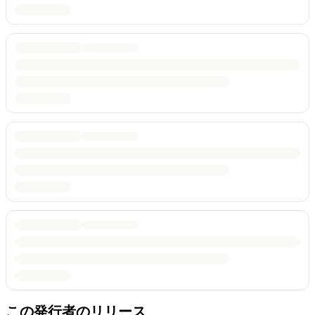
この発行者のリリース