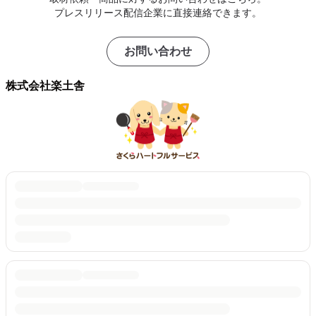
プレスリリース配信企業に直接連絡できます。
お問い合わせ
株式会社楽土舎