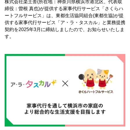
株式会社楽土舎(所在地：神奈川県横浜市港北区、代表取
締役：曽根 真也)が提供する家事代行サービス「さくらハ
ートフルサービス」は、東都生活協同組合(東都生協)が提
供する家事代行サービス「ア・ラ・タスカル」と業務提携
契約を2025年3月に締結しましたので、お知らせいたしま
す。