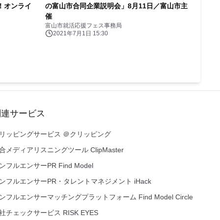
！オンライ
の富山市合同企業説明会」8月11日／富山市主
催
富山市就活応援フェス事務局
2021年7月1日 15:30
関連サービス
リッピングサービス ＠クリッピング
合メディアリスニングツール ClipMaster
ンフルエンサーPR Find Model
ンフルエンサーPR・タレントマネジメント iHack
ンフルエンサーマッチングプラットフォーム Find Model Circle
社チェックサービス RISK EYES