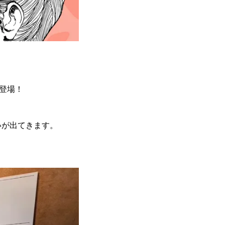
登場！
いが出てきます。