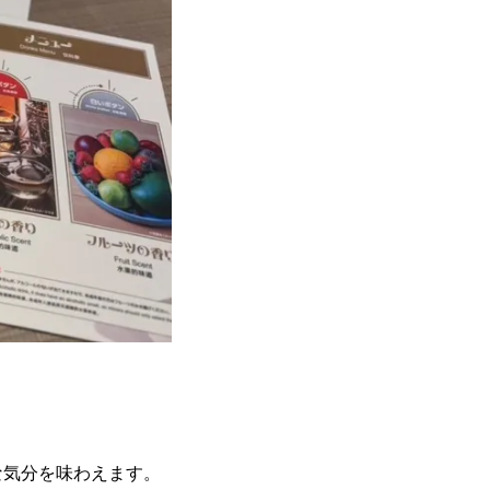
な気分を味わえます。