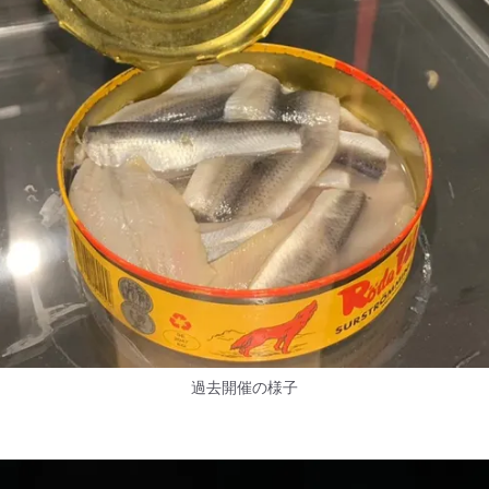
過去開催の様子