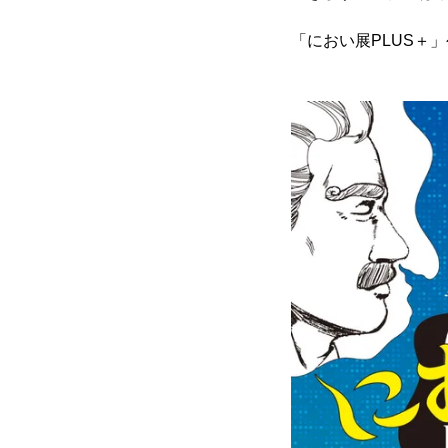
「におい展PLUS＋