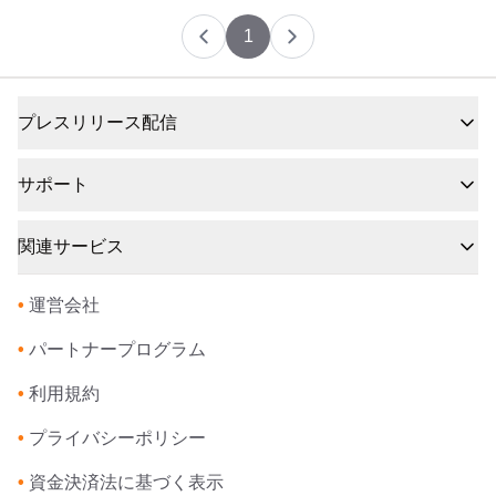
1
プレスリリース配信
サポート
関連サービス
•
運営会社
•
パートナープログラム
•
利用規約
•
プライバシーポリシー
•
資金決済法に基づく表示