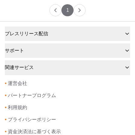
1
プレスリリース配信
サポート
関連サービス
•
運営会社
•
パートナープログラム
•
利用規約
•
プライバシーポリシー
•
資金決済法に基づく表示