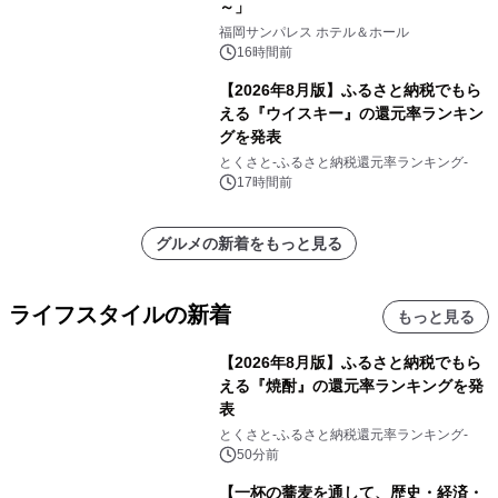
～」
福岡サンパレス ホテル＆ホール
16時間前
【2026年8月版】ふるさと納税でもら
える『ウイスキー』の還元率ランキン
グを発表
とくさと-ふるさと納税還元率ランキング-
17時間前
グルメの新着をもっと見る
ライフスタイルの新着
もっと見る
【2026年8月版】ふるさと納税でもら
える『焼酎』の還元率ランキングを発
表
とくさと-ふるさと納税還元率ランキング-
50分前
【一杯の蕎麦を通して、歴史・経済・