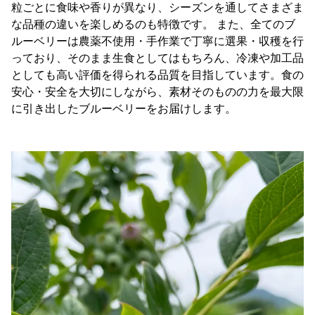
粒ごとに食味や香りが異なり、シーズンを通してさまざま
な品種の違いを楽しめるのも特徴です。 また、全てのブ
ルーベリーは農薬不使用・手作業で丁寧に選果・収穫を行
っており、そのまま生食としてはもちろん、冷凍や加工品
としても高い評価を得られる品質を目指しています。食の
安心・安全を大切にしながら、素材そのものの力を最大限
に引き出したブルーベリーをお届けします。