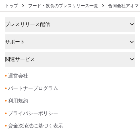
トップ
フード・飲食のプレスリリース一覧
合同会社アオマ
プレスリリース配信
サポート
関連サービス
•
運営会社
•
パートナープログラム
•
利用規約
•
プライバシーポリシー
•
資金決済法に基づく表示