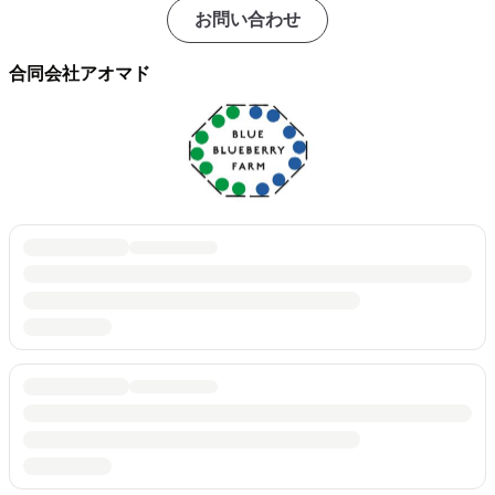
お問い合わせ
合同会社アオマド