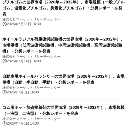
ブチルゴムの世界市場（2026年～2032年）、市場規模（一般ブチル
ゴム、塩素化ブチルゴム、臭素化ブチルゴム）・分析レポートを発
表
株式会社マーケットリサーチセンター
2026年7月18日 16:30
ホイールラジアル荷重疲労試験機の世界市場（2026年～2032年）、
市場規模（低周波疲労試験機、中周波疲労試験機、高周波疲労試験
機）・分析レポートを発表
株式会社マーケットリサーチセンター
2026年7月14日 16:00
自動車用ホイールバランサーの世界市場（2026年～2032年）、市場
規模（自動、半自動、手動）・分析レポートを発表
株式会社マーケットリサーチセンター
2026年7月8日 16:00
ゴム用ホット加硫接着剤の世界市場（2026年～2032年）、市場規模
（一液型、二液型）・分析レポートを発表
株式会社マーケットリサーチセンター
2026年7月6日 14:00