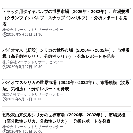
トラック用タイヤバルブの世界市場（2026年～2032年）、市場規模
（クランプインバルブ、スナップインバルブ）・分析レポートを発
表
株式会社マーケットリサーチセンター
2026年5月18日 11:30
バイオマス（籾殻）シリカの世界市場（2026年～2032年）、市場規
模（高分散性シリカ、分散性シリカ）・分析レポートを発表
株式会社マーケットリサーチセンター
2026年5月17日 10:30
バイオマスシリカの世界市場（2026年～2032年）、市場規模（沈殿
法、気相法）・分析レポートを発表
株式会社マーケットリサーチセンター
2026年5月17日 10:00
籾殻灰由来沈殿シリカの世界市場（2026年～2032年）、市場規模
（高分散性シリカ、分散性シリカ）・分析レポートを発表
株式会社マーケットリサーチセンター
2026年5月17日 10:00