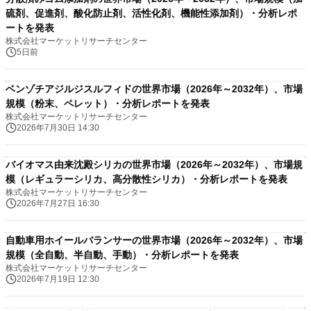
硫剤、促進剤、酸化防止剤、活性化剤、機能性添加剤）・分析レポ
ートを発表
株式会社マーケットリサーチセンター
5日前
ベンゾチアジルジスルフィドの世界市場（2026年～2032年）、市場
規模（粉末、ペレット）・分析レポートを発表
株式会社マーケットリサーチセンター
2026年7月30日 14:30
バイオマス由来沈殿シリカの世界市場（2026年～2032年）、市場規
模（レギュラーシリカ、高分散性シリカ）・分析レポートを発表
株式会社マーケットリサーチセンター
2026年7月27日 16:30
自動車用ホイールバランサーの世界市場（2026年～2032年）、市場
規模（全自動、半自動、手動）・分析レポートを発表
株式会社マーケットリサーチセンター
2026年7月19日 12:30