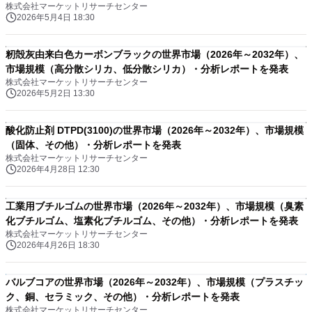
株式会社マーケットリサーチセンター
2026年5月4日 18:30
籾殻灰由来白色カーボンブラックの世界市場（2026年～2032年）、
市場規模（高分散シリカ、低分散シリカ）・分析レポートを発表
株式会社マーケットリサーチセンター
2026年5月2日 13:30
酸化防止剤 DTPD(3100)の世界市場（2026年～2032年）、市場規模
（固体、その他）・分析レポートを発表
株式会社マーケットリサーチセンター
2026年4月28日 12:30
工業用ブチルゴムの世界市場（2026年～2032年）、市場規模（臭素
化ブチルゴム、塩素化ブチルゴム、その他）・分析レポートを発表
株式会社マーケットリサーチセンター
2026年4月26日 18:30
バルブコアの世界市場（2026年～2032年）、市場規模（プラスチッ
ク、銅、セラミック、その他）・分析レポートを発表
株式会社マーケットリサーチセンター