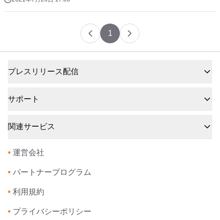
1
プレスリリース配信
サポート
関連サービス
•
運営会社
•
パートナープログラム
•
利用規約
•
プライバシーポリシー