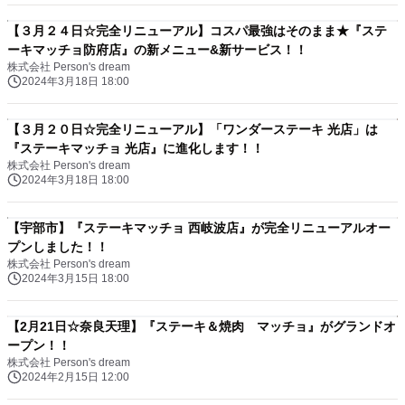
【３月２４日☆完全リニューアル】コスパ最強はそのまま★『ステ
ーキマッチョ防府店』の新メニュー&新サービス！！
株式会社 Person's dream
2024年3月18日 18:00
【３月２０日☆完全リニューアル】「ワンダーステーキ 光店」は
『ステーキマッチョ 光店』に進化します！！
株式会社 Person's dream
2024年3月18日 18:00
【宇部市】『ステーキマッチョ 西岐波店』が完全リニューアルオー
プンしました！！
株式会社 Person's dream
2024年3月15日 18:00
【2月21日☆奈良天理】『ステーキ＆焼肉 マッチョ』がグランドオ
ープン！！
株式会社 Person's dream
2024年2月15日 12:00