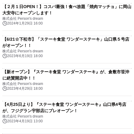
【２月１日OPEN！】コスパ最強！食べ放題「焼肉マッチョ」に岡山
大安寺にオープンします！
株式会社 Person's dream
2024年1月29日 16:00
【6/21☆下松市】「ステーキ食堂 ワンダーステーキ」山口県５号店
がオープン！！
株式会社 Person's dream
2023年6月19日 18:00
【新オープン】『ステーキ食堂 ワンダーステーキ』が、倉敷市笹沖
に絶賛開店中！！
株式会社 Person's dream
2023年4月29日 18:00
【4月25日より】『ステーキ食堂 ワンダーステーキ』山口県4号店
が、フジグラン宇部店にプレオープン！
株式会社 Person's dream
2023年4月19日 13:00