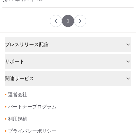
2020年8月29日 11:00
1
プレスリリース配信
サポート
関連サービス
•
運営会社
•
パートナープログラム
•
利用規約
•
プライバシーポリシー