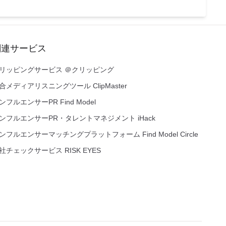
関連サービス
リッピングサービス ＠クリッピング
合メディアリスニングツール ClipMaster
ンフルエンサーPR Find Model
ンフルエンサーPR・タレントマネジメント iHack
ンフルエンサーマッチングプラットフォーム Find Model Circle
社チェックサービス RISK EYES