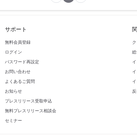
サポート
無料会員登録
ク
ログイン
総
パスワード再設定
イ
お問い合わせ
イ
よくあるご質問
イ
お知らせ
反
プレスリリース受取申込
無料プレスリリース相談会
セミナー