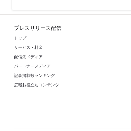
プレスリリース配信
トップ
サービス・料金
配信先メディア
パートナーメディア
記事掲載数ランキング
広報お役立ちコンテンツ