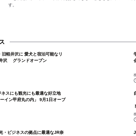
す。
ス
・旧軽井沢に 愛犬と宿泊可能なリ
軽井沢 グランドオープン
ビジネスにも観光にも最適な好立地
ミーイン甲府丸の内」 9月1日オープ
光・ビジネスの拠点に最適なJR奈