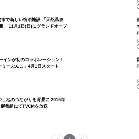
蘭市で新しい宿泊施設 「天然温泉
」 11月1日(日)にグランドオープ
ミーインが初のコラボレーション！
ーミーぶんこ」4月1日スタート
土地のつながりを背景に 2015年
中継番組にてTVCMを放送