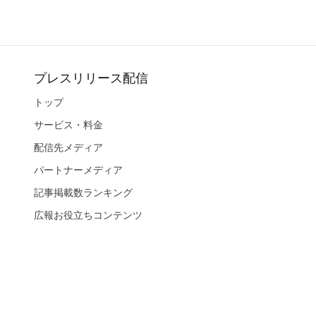
プレスリリース配信
トップ
サービス・料金
配信先メディア
パートナーメディア
記事掲載数ランキング
広報お役立ちコンテンツ