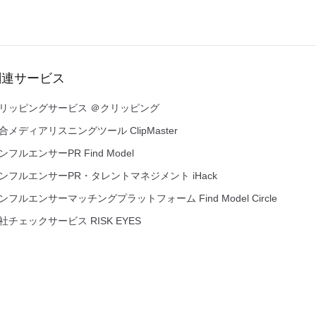
関連サービス
リッピングサービス ＠クリッピング
合メディアリスニングツール ClipMaster
ンフルエンサーPR Find Model
ンフルエンサーPR・タレントマネジメント iHack
ンフルエンサーマッチングプラットフォーム Find Model Circle
社チェックサービス RISK EYES