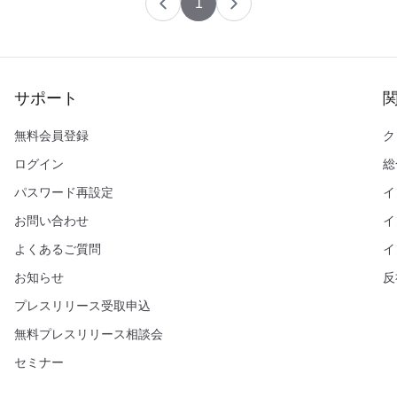
1
サポート
無料会員登録
ク
ログイン
総
パスワード再設定
イ
お問い合わせ
イ
よくあるご質問
イ
お知らせ
反
プレスリリース受取申込
無料プレスリリース相談会
セミナー