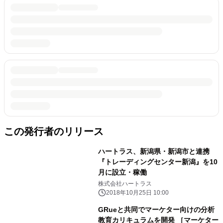
この発行者のリリース
ハートラス、新潟県・新潟市と連携
『トレーディングセンター新潟』を10
月に設立・稼働
株式会社ハートラス
2018年10月25日 10:00
GRueと共同でマーケター向けの分析
教育カリキュラムを開発 ［マーケター