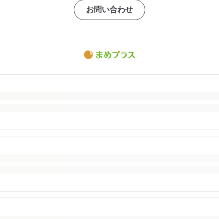
お問い合わせ