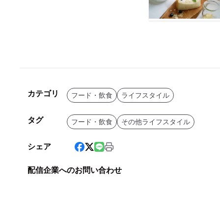
カテゴリ
フード・飲食
ライフスタイル
タグ
フード・飲食
その他ライフスタイル
シェア
配信企業へのお問い合わせ