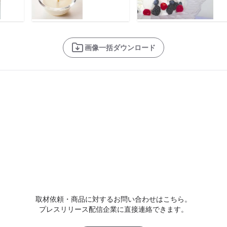
画像一括ダウンロード
取材依頼・商品に対するお問い合わせはこちら。
プレスリリース配信企業に直接連絡できます。