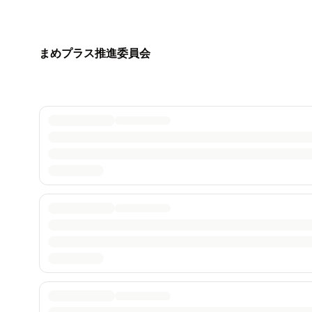
まめプラス推進委員会