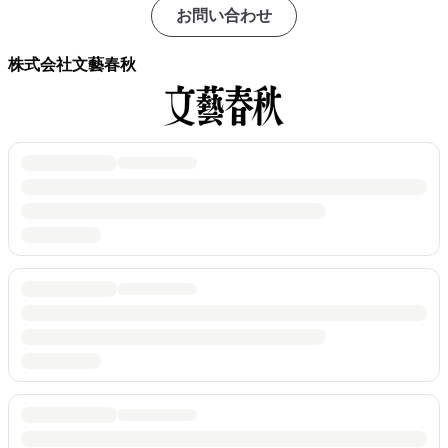
お問い合わせ
株式会社文藝春秋