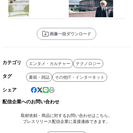
画像一括ダウンロード
カテゴリ
エンタメ・カルチャー
テクノロジー
タグ
書籍・雑誌
その他IT・インターネット
シェア
配信企業へのお問い合わせ
取材依頼・商品に対するお問い合わせはこちら。
プレスリリース配信企業に直接連絡できます。