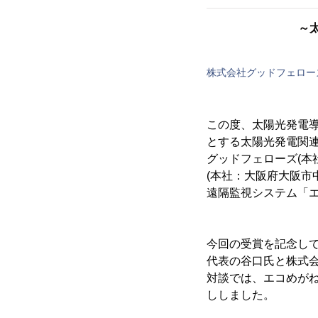
～
株式会社グッドフェロー
この度、太陽光発電導
とする太陽光発電関
グッドフェローズ(本
(本社：大阪府大阪市
遠隔監視システム「エ
今回の受賞を記念して
代表の谷口氏と株式
対談では、エコめがね
ししました。