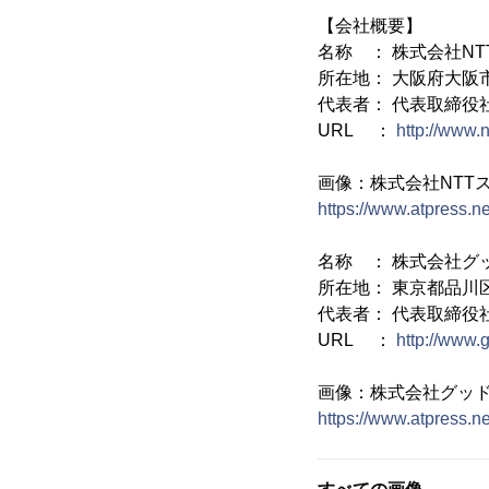
【会社概要】
名称 ： 株式会社N
所在地： 大阪府大阪市
代表者： 代表取締役
URL ：
http://www.
画像：株式会社NTT
https://www.atpress.n
名称 ： 株式会社グ
所在地： 東京都品川区西
代表者： 代表取締役
URL ：
http://www.g
画像：株式会社グッド
https://www.atpress.n