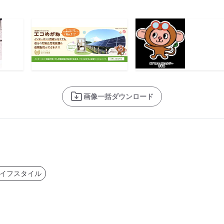
画像一括ダウンロード
イフスタイル