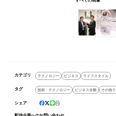
すべての画像
カテゴリ
テクノロジー
ビジネス
ライフスタイル
タグ
技術・テクノロジー
ビジネス全般
その他ラ
シェア
配信企業へのお問い合わせ