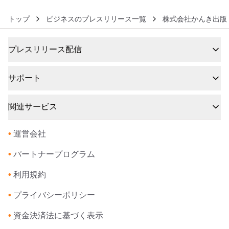
トップ
ビジネスのプレスリリース一覧
株式会社かんき出版
プレスリリース配信
サポート
関連サービス
•
運営会社
•
パートナープログラム
•
利用規約
•
プライバシーポリシー
•
資金決済法に基づく表示