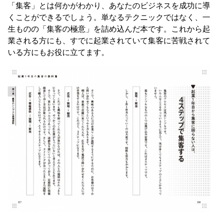
「集客」とは何かがわかり、あなたのビジネスを成功に導
くことができるでしょう。単なるテクニックではなく、一
生ものの「集客の極意」を詰め込んだ本です。これから起
業される方にも、すでに起業されていて集客に苦戦されて
いる方にもお役に立てます。