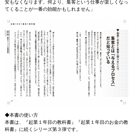
安もなくなります。何より、集客という仕事が楽しくなっ
てくることが一番の効能かもしれません」
◆本書の使い方
本書は、『起業１年目の教科書』『起業１年目のお金の教
科書』に続くシリーズ第３弾です。