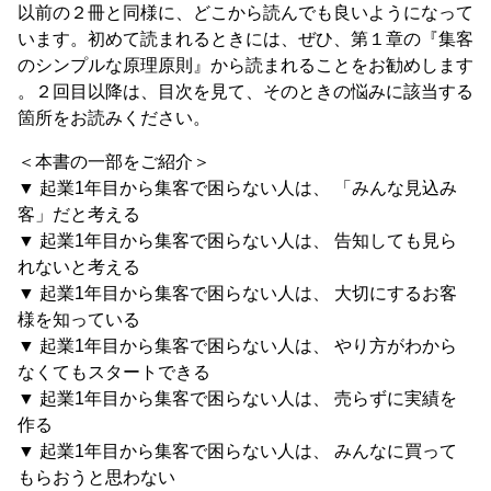
以前の２冊と同様に、どこから読んでも良いようになって
います。初めて読まれるときには、ぜひ、第１章の『集客
のシンプルな原理原則』から読まれることをお勧めします
。２回目以降は、目次を見て、そのときの悩みに該当する
箇所をお読みください。
＜本書の一部をご紹介＞
▼ 起業1年目から集客で困らない人は、 「みんな見込み
客」だと考える
▼ 起業1年目から集客で困らない人は、 告知しても見ら
れないと考える
▼ 起業1年目から集客で困らない人は、 大切にするお客
様を知っている
▼ 起業1年目から集客で困らない人は、 やり方がわから
なくてもスタートできる
▼ 起業1年目から集客で困らない人は、 売らずに実績を
作る
▼ 起業1年目から集客で困らない人は、 みんなに買って
もらおうと思わない