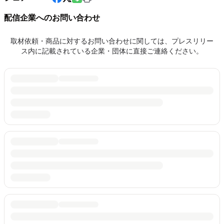
配信企業へのお問い合わせ
取材依頼・商品に対するお問い合わせに関しては、プレスリリー
ス内に記載されている企業・団体に直接ご連絡ください。