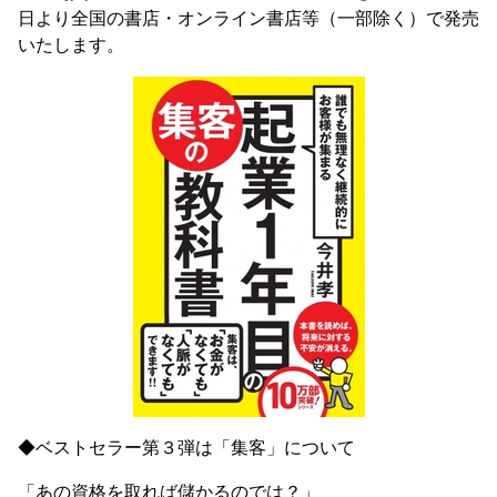
日より全国の書店・オンライン書店等（一部除く）で発売
いたします。
◆ベストセラー第３弾は「集客」について
「あの資格を取れば儲かるのでは？」