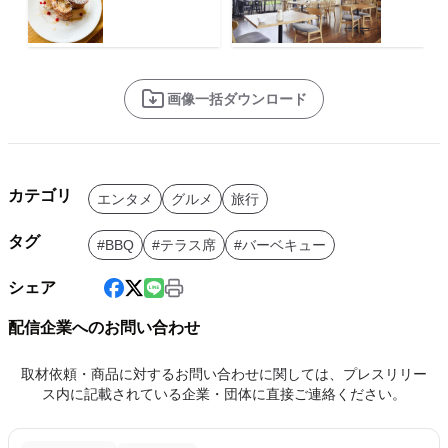
画像一括ダウンロード
カテゴリ
エンタメ
グルメ
旅行
タグ
#BBQ
#テラス席
#バーベキュー
シェア
配信企業へのお問い合わせ
取材依頼・商品に対するお問い合わせに関しては、プレスリリー
ス内に記載されている企業・団体に直接ご連絡ください。