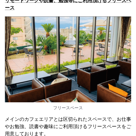
リモートワークや読書、勉強等にご利用頂けるフリースペ
ース
フリースペース
メインのカフェエリアとは区切られたスペースで、お仕事
やお勉強、読書や趣味にご利用頂けるフリースペースをご
用意しております。