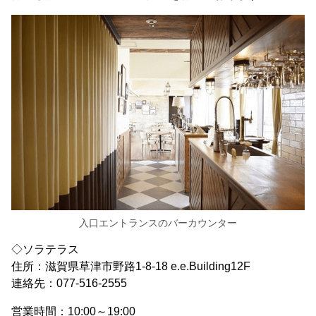
入口エントランスのバーカウンター
◇ソラテラス
住所：滋賀県草津市野路1-8-18 e.e.Building12F
連絡先：077-516-2555
営業時間：10:00～19:00