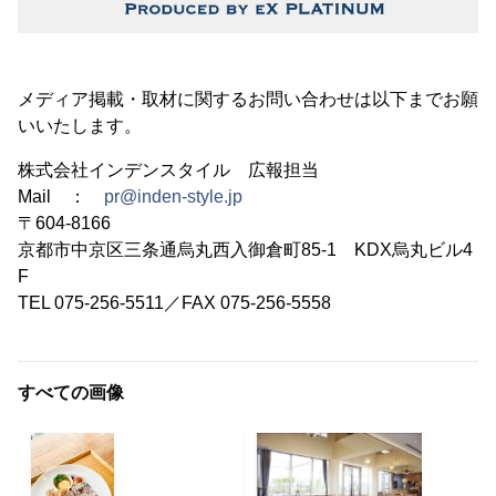
メディア掲載・取材に関するお問い合わせは以下までお願
いいたします。
株式会社インデンスタイル 広報担当
Mail ：
pr@inden-style.jp
〒604-8166
京都市中京区三条通烏丸西入御倉町85-1 KDX烏丸ビル4
F
TEL 075-256-5511／FAX 075-256-5558
すべての画像