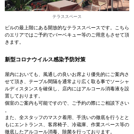
テラススペース
ビルの最上階にある開放的なテラススペースです。こちら
のエリアではご予約でバーベキュー等のご用意もさせて頂
きます。
新型コロナウイルス感染予防対策
屋内においても、風通しの良いお席より優先的にご案内さ
せて頂き、テーブル間隔を通常より広く取る事でソーシャ
ルディスタンスを確保し、店内にはアルコール消毒液を設
置しております。
個室のご案内も可能ですので、ご予約の際にご相談下さい
。
また、全スタッフのマスク着用、手洗いの徹底を行うとと
もにエントランス、客席椅子、冷蔵庫、作業スペース等の
徹底したアルコール消毒、除菌を行っております。