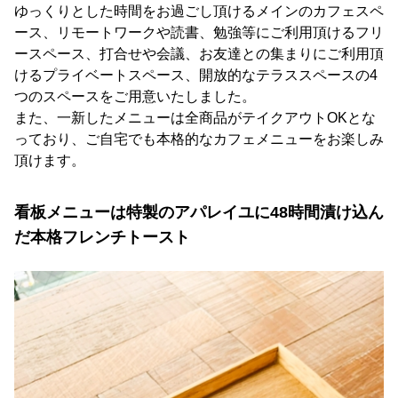
ゆっくりとした時間をお過ごし頂けるメインのカフェスペ
ース、リモートワークや読書、勉強等にご利用頂けるフリ
ースペース、打合せや会議、お友達との集まりにご利用頂
けるプライベートスペース、開放的なテラススペースの4
つのスペースをご用意いたしました。
また、一新したメニューは全商品がテイクアウトOKとな
っており、ご自宅でも本格的なカフェメニューをお楽しみ
頂けます。
看板メニューは特製のアパレイユに48時間漬け込ん
だ本格フレンチトースト