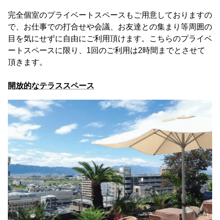
完全個室のプライベートスペースもご用意しておりますの
で、お仕事での打合せや会議、お友達との集まり等周囲の
目を気にせずに自由にご利用頂けます。こちらのプライベ
ートスペースに限り、1回のご利用は2時間までとさせて
頂きます。
開放的なテラススペース