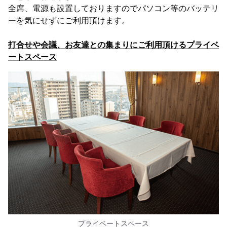
全席、電源も設置しておりますのでパソコン等のバッテリ
ーを気にせずにご利用頂けます。
打合せや会議、お友達との集まりにご利用頂けるプライベ
ートスペース
プライベートスペース