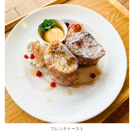
フレンチトースト