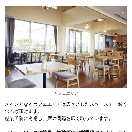
カフェエリア
メインとなるカフェエリアは広々としたスペースで、おく
つろぎ頂けます。
感染予防に考慮し、席の間隔を広く取っています。