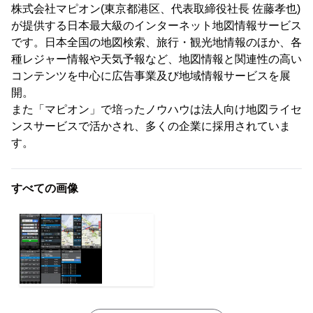
株式会社マピオン(東京都港区、代表取締役社長 佐藤孝也)
が提供する日本最大級のインターネット地図情報サービス
です。日本全国の地図検索、旅行・観光地情報のほか、各
種レジャー情報や天気予報など、地図情報と関連性の高い
コンテンツを中心に広告事業及び地域情報サービスを展
開。
また「マピオン」で培ったノウハウは法人向け地図ライセ
ンスサービスで活かされ、多くの企業に採用されていま
す。
すべての画像