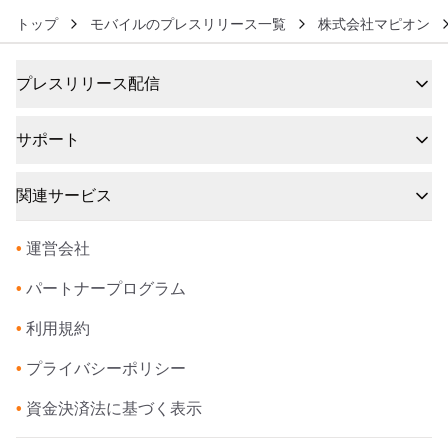
トップ
モバイルのプレスリリース一覧
株式会社マピオン
プレスリリース配信
サポート
関連サービス
•
運営会社
•
パートナープログラム
•
利用規約
•
プライバシーポリシー
•
資金決済法に基づく表示