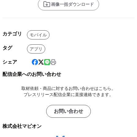
画像一括ダウンロード
カテゴリ
モバイル
タグ
アプリ
シェア
配信企業へのお問い合わせ
取材依頼・商品に対するお問い合わせはこちら。
プレスリリース配信企業に直接連絡できます。
お問い合わせ
株式会社マピオン