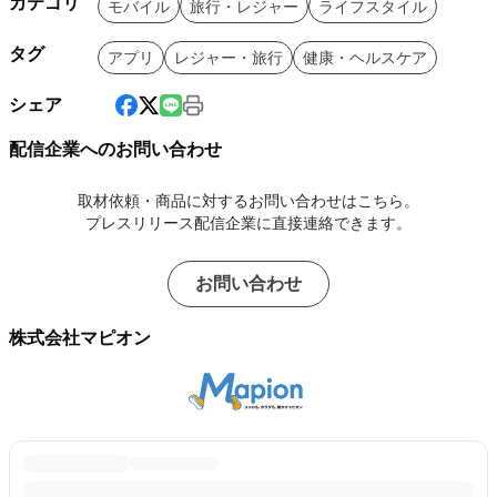
カテゴリ
モバイル
旅行・レジャー
ライフスタイル
タグ
アプリ
レジャー・旅行
健康・ヘルスケア
シェア
配信企業へのお問い合わせ
取材依頼・商品に対するお問い合わせはこちら。
プレスリリース配信企業に直接連絡できます。
お問い合わせ
株式会社マピオン