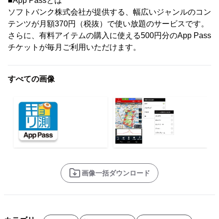
■App Passとは
ソフトバンク株式会社が提供する、幅広いジャンルのコン
テンツが月額370円（税抜）で使い放題のサービスです。
さらに、有料アイテムの購入に使える500円分のApp Pass
チケットが毎月ご利用いただけます。
すべての画像
画像一括ダウンロード