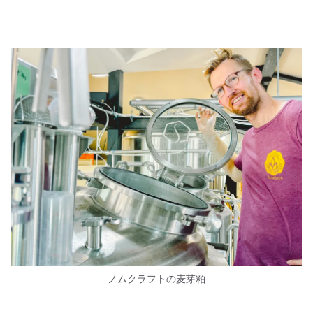
ノムクラフトの麦芽粕