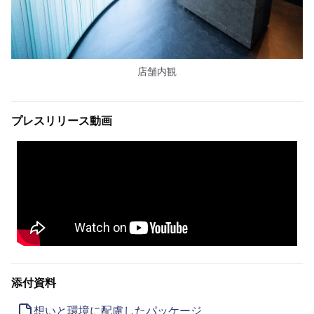
店舗内観
プレスリリース動画
添付資料
想いと環境に配慮したパッケージ