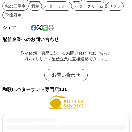
秋の三重奏
酒粕
バターサンド
バタークリーム
サブレ
季節限定
シェア
配信企業へのお問い合わせ
取材依頼・商品に対するお問い合わせはこちら。
プレスリリース配信企業に直接連絡できます。
お問い合わせ
和歌山バターサンド専門店101