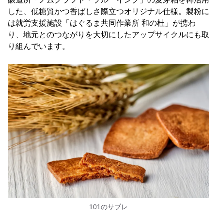
した、低糖質かつ香ばしさ際立つオリジナル仕様。製粉に
は就労支援施設「はぐるま共同作業所 和の杜」が携わ
り、地元とのつながりを大切にしたアップサイクルにも取
り組んでいます。
101のサブレ