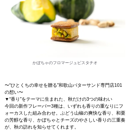
かぼちゃのフロマージュピスタチオ
〜“ひとくちの幸せを贈る”和歌山バターサンド専門店101
の想い〜
▼“香り”をテーマに生まれた、秋だけの3つの味わい
今回の新作フレーバー3種は、いずれも香りの重なりにフ
ォーカスした組み合わせ。ぶどう山椒の爽快な香り、和栗
の芳醇な香り、かぼちゃとチーズのやさしい香りの三重奏
が、秋の訪れを知らせてくれます。