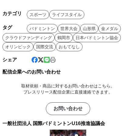
カテゴリ
スポーツ
ライフスタイル
タグ
バドミントン
世界大会
山形県
金メダル
クラウドファンディング
鶴岡市
日本バドミントン協会
オリンピック
国際交流
おもてなし
シェア
配信企業へのお問い合わせ
取材依頼・商品に対するお問い合わせはこちら。
プレスリリース配信企業に直接連絡できます。
お問い合わせ
一般社団法人 国際バドミントンU16推進協議会