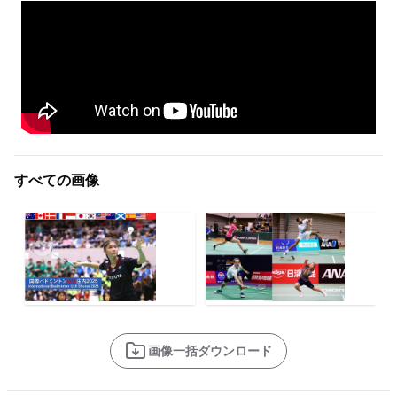
すべての画像
画像一括ダウンロード