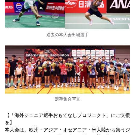
過去の本大会出場選手
選手集合写真
【「海外ジュニア選手おもてなしプロジェクト」にご支援
を】
本大会は、欧州・アジア・オセアニア・米大陸から集うジ