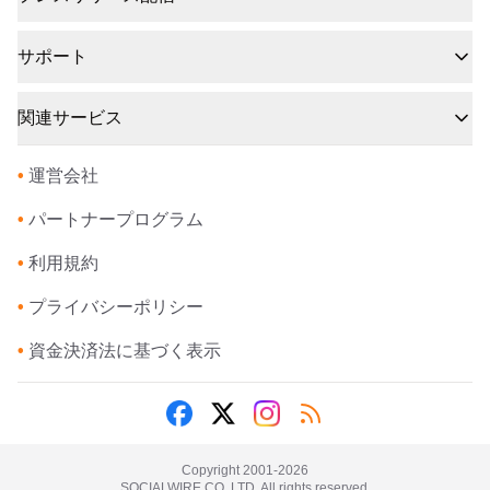
サポート
関連サービス
•
運営会社
•
パートナープログラム
•
利用規約
•
プライバシーポリシー
•
資金決済法に基づく表示
Copyright 2001-
2026
SOCIALWIRE CO.,LTD. All rights reserved.