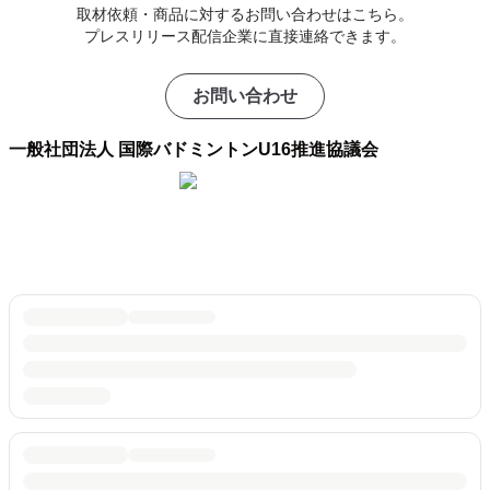
取材依頼・商品に対するお問い合わせはこちら。
プレスリリース配信企業に直接連絡できます。
お問い合わせ
一般社団法人 国際バドミントンU16推進協議会