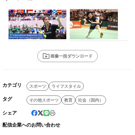
画像一括ダウンロード
カテゴリ
スポーツ
ライフスタイル
タグ
その他スポーツ
教育
社会（国内）
シェア
配信企業へのお問い合わせ