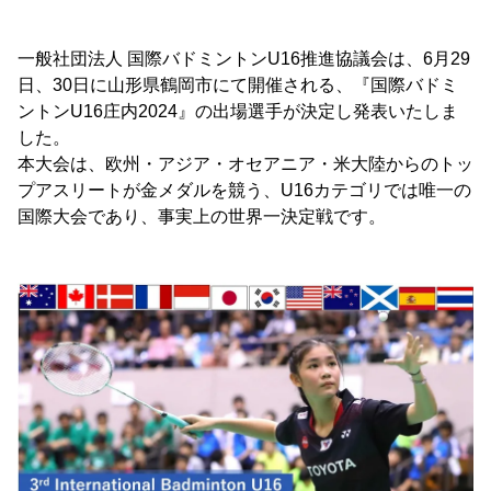
一般社団法人 国際バドミントンU16推進協議会は、6月29
日、30日に山形県鶴岡市にて開催される、『国際バドミ
ントンU16庄内2024』の出場選手が決定し発表いたしま
した。
本大会は、欧州・アジア・オセアニア・米大陸からのトッ
プアスリートが金メダルを競う、U16カテゴリでは唯一の
国際大会であり、事実上の世界一決定戦です。