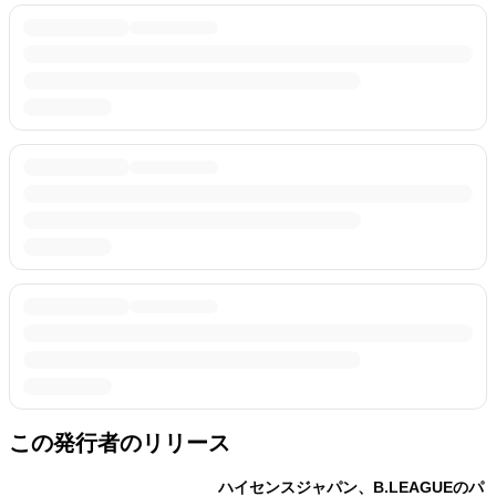
この発行者のリリース
ハイセンスジャパン、B.LEAGUEのパ