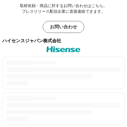
取材依頼・商品に対するお問い合わせはこちら。
プレスリリース配信企業に直接連絡できます。
お問い合わせ
ハイセンスジャパン株式会社