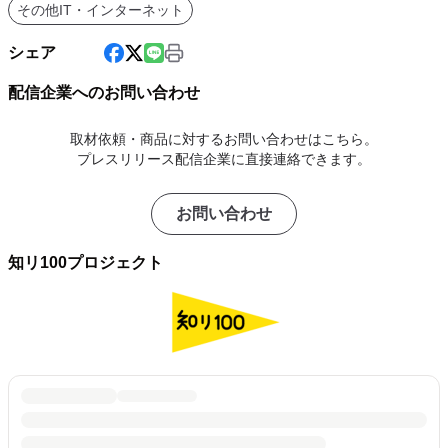
その他IT・インターネット
シェア
配信企業へのお問い合わせ
取材依頼・商品に対するお問い合わせはこちら。
プレスリリース配信企業に直接連絡できます。
お問い合わせ
知リ100プロジェクト