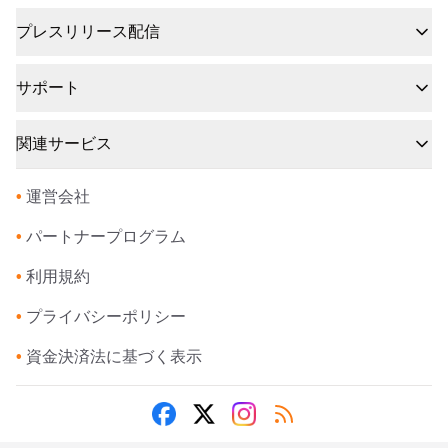
プレスリリース配信
サポート
関連サービス
•
運営会社
•
パートナープログラム
•
利用規約
•
プライバシーポリシー
•
資金決済法に基づく表示