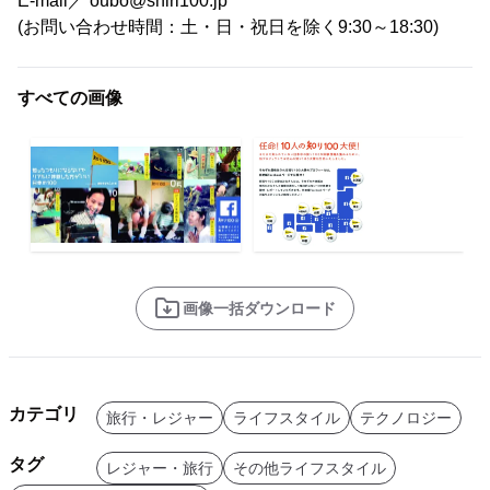
E-mail／ oubo@shiri100.jp
(お問い合わせ時間：土・日・祝日を除く9:30～18:30)
すべての画像
画像一括ダウンロード
カテゴリ
旅行・レジャー
ライフスタイル
テクノロジー
タグ
レジャー・旅行
その他ライフスタイル