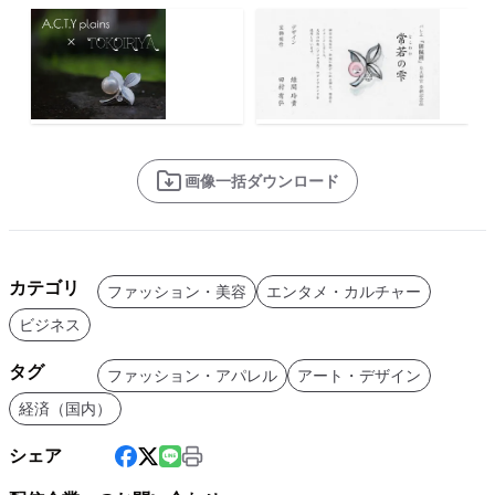
画像一括ダウンロード
カテゴリ
ファッション・美容
エンタメ・カルチャー
ビジネス
タグ
ファッション・アパレル
アート・デザイン
経済（国内）
シェア