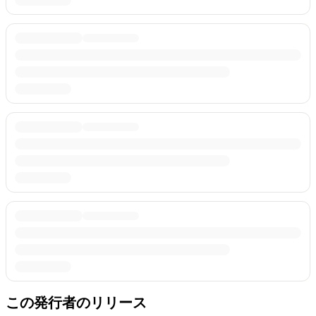
この発行者のリリース