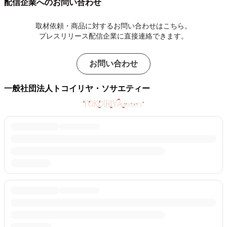
配信企業へのお問い合わせ
取材依頼・商品に対するお問い合わせはこちら。
プレスリリース配信企業に直接連絡できます。
お問い合わせ
一般社団法人トコイリヤ・ソサエティー