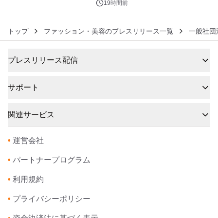
19時間前
トップ
ファッション・美容のプレスリリース一覧
一般社団
プレスリリース配信
サポート
関連サービス
•
運営会社
•
パートナープログラム
•
利用規約
•
プライバシーポリシー