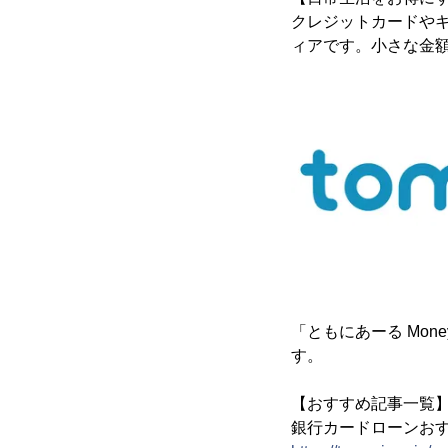
クレジットカードや
ィアです。小さな金
「ともにあーる Mo
す。
【おすすめ記事一覧
銀行カードローンおす