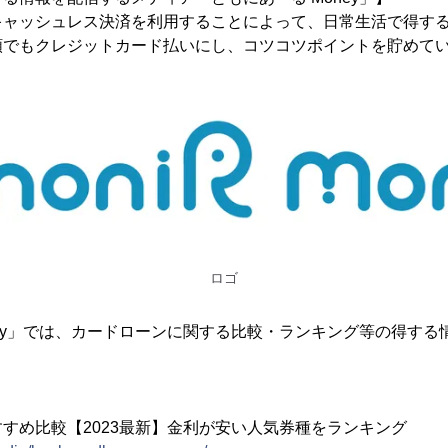
キャッシュレス決済を利用することによって、日常生活で得す
額でもクレジットカード払いにし、コツコツポイントを貯めて
ロゴ
ney」では、カードローンに関する比較・ランキング等の得する
】
すめ比較【2023最新】金利が安い人気券種をランキング