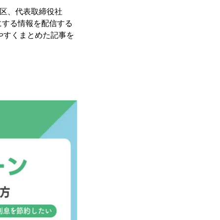
港区、代表取締役社
得にする情報を配信する
やすくまとめた記事を