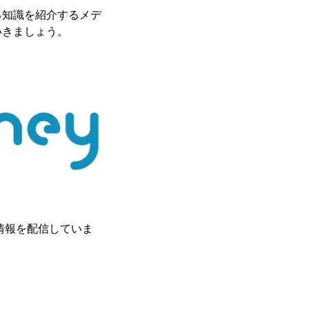
る知識を紹介するメデ
いきましょう。
情報を配信していま