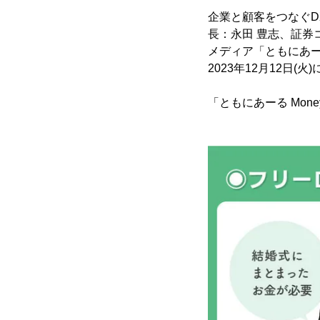
企業と顧客をつなぐD
長：永田 豊志、証券
メディア「ともにあー
2023年12月12日(
「ともにあーる Mon