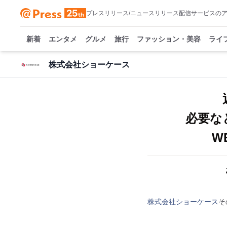
プレスリリース/ニュースリリース配信サービスの
新着
エンタメ
グルメ
旅行
ファッション・美容
ライ
株式会社ショーケース
必要な
W
株式会社ショーケース
そ