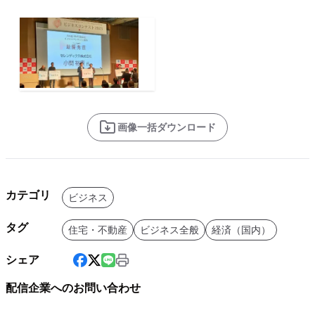
画像一括ダウンロード
カテゴリ
ビジネス
タグ
住宅・不動産
ビジネス全般
経済（国内）
シェア
配信企業へのお問い合わせ