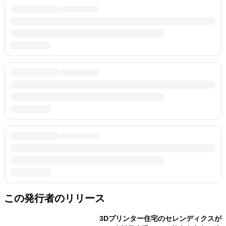
この発行者のリリース
3Dプリンター住宅のセレンディクスが