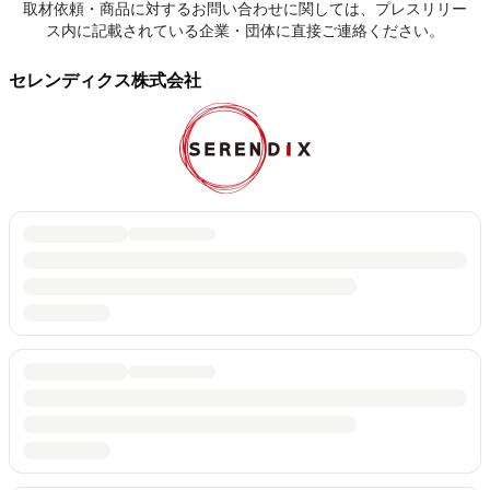
取材依頼・商品に対するお問い合わせに関しては、プレスリリー
ス内に記載されている企業・団体に直接ご連絡ください。
セレンディクス株式会社