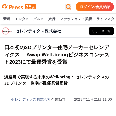
ログイン/会員登録
新着
エンタメ
グルメ
旅行
ファッション・美容
ライフスタ
セレンディクス株式会社
リリース一覧
日本初の3Dプリンター住宅メーカーセレンデ
ィクス Awaji Well-beingビジネスコンテス
ト2023にて最優秀賞を受賞
淡路島で実現する未来のWell-being： セレンディクスの
3Dプリンター住宅が最優秀賞受賞
セレンディクス株式会社
企業動向
2023年11月21日 11:00