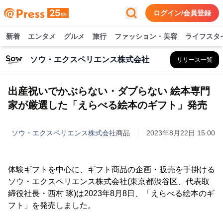
ログイン/会員登録
新着
エンタメ
グルメ
旅行
ファッション・美容
ライフスタ
ソウ・エクスペリエンス株式会社
リリース一覧
出産祝いでかぶらない・ダブらない 絵本専門
家が厳選した「えらべる絵本のギフト」発売
ソウ・エクスペリエンス株式会社
商品
2023年8月22日 15:00
体験ギフトを中心に、ギフト商品の企画・販売を手掛ける
ソウ・エクスペリエンス株式会社(東京都渋谷区、代表取
締役社長・西村 琢)は2023年8月8日、「えらべる絵本のギ
フト」を発売しました。