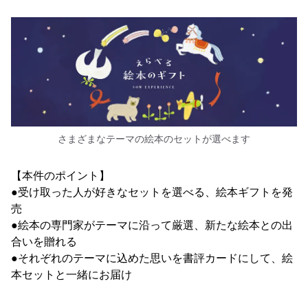
さまざまなテーマの絵本のセットが選べます
【本件のポイント】
●受け取った人が好きなセットを選べる、絵本ギフトを発
売
●絵本の専門家がテーマに沿って厳選、新たな絵本との出
合いを贈れる
●それぞれのテーマに込めた思いを書評カードにして、絵
本セットと一緒にお届け