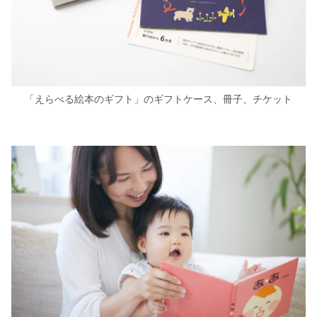
「えらべる絵本のギフト」のギフトケース、冊子、チケット