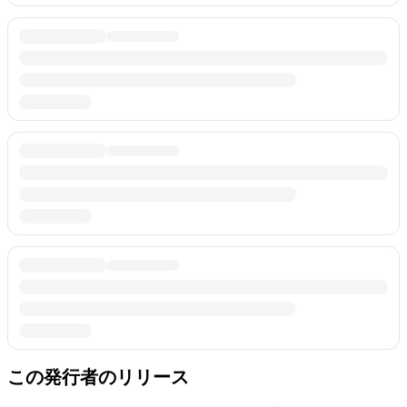
この発行者のリリース