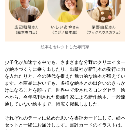
絵本をセレクトした専門家
少子化が加速する中でも、さまざまな分野のクリエイター
が絵本づくりに乗り出したり、出版社が新刊本の発行に力
を入れたりと、今の時代を捉えた魅力的な絵本が増えてい
ます。本商品においても、多様な絵本との出合いのきっか
けになることを願って、世界中で愛されるロングセラー絵
本から、今年発刊された刺繍作家による新作絵本、一般流
通していない絵本まで、幅広く掲載しました。
それぞれのテーマに込めた思いを書評カードにして、絵本
セットと一緒にお届けします。書評カードのイラストは、