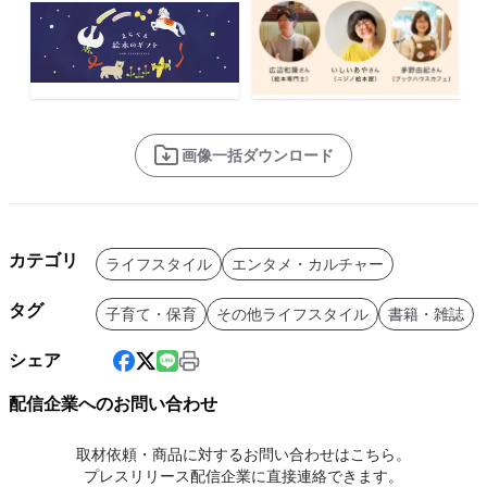
画像一括ダウンロード
カテゴリ
ライフスタイル
エンタメ・カルチャー
タグ
子育て・保育
その他ライフスタイル
書籍・雑誌
シェア
配信企業へのお問い合わせ
取材依頼・商品に対するお問い合わせはこちら。
プレスリリース配信企業に直接連絡できます。