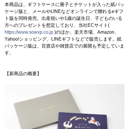
本商品は、ギフトケースに冊子とチケットが入った紙パッ
ケージ版と、メールやLINEなどオンラインで贈れるeギフ
ト版を同時発売。出産祝いや1歳の誕生日、子どものいる
方へのプレゼントを想定しており、当社ECサイト(
https://www.sowxp.co.jp
)のほか、楽天市場、Amazon、
Yahoo!ショッピング、LINEギフトなどで販売します。紙
パッケージ版は、百貨店や雑貨店での展開も予定していま
す。
【新商品の概要】