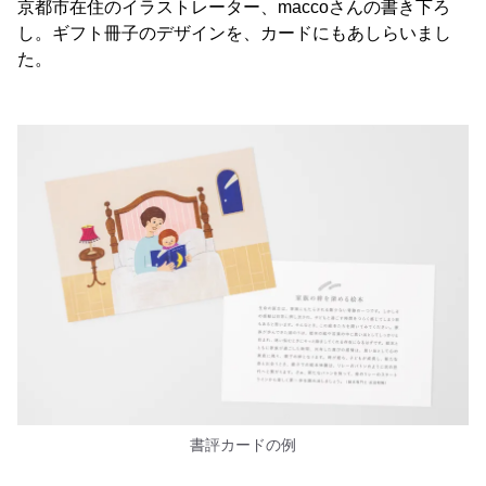
京都市在住のイラストレーター、maccoさんの書き下ろ
し。ギフト冊子のデザインを、カードにもあしらいまし
た。
書評カードの例