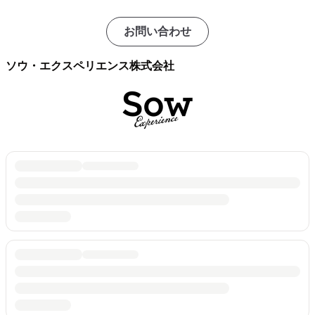
お問い合わせ
ソウ・エクスペリエンス株式会社