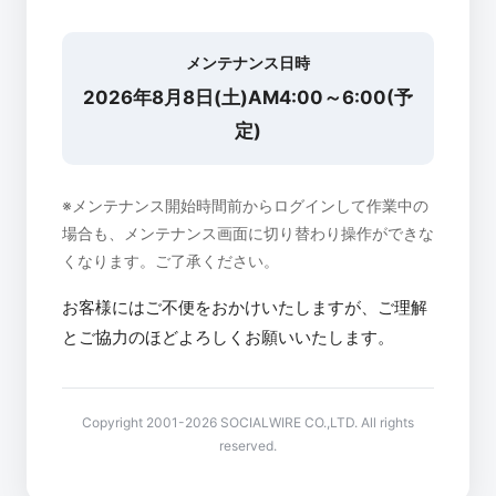
メンテナンス日時
2026年8月8日(土)AM4:00～6:00(予
定)
※メンテナンス開始時間前からログインして作業中の
場合も、メンテナンス画面に切り替わり操作ができな
くなります。ご了承ください。
お客様にはご不便をおかけいたしますが、ご理解
とご協力のほどよろしくお願いいたします。
Copyright 2001-2026 SOCIALWIRE CO.,LTD. All rights
reserved.