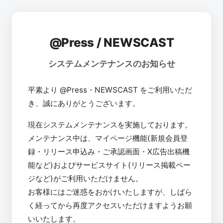
@Press / NEWSCAST
システムメンテナンスのお知らせ
平素より @Press・NEWSCAST をご利用いただ
き、誠にありがとうございます。
現在システムメンテナンスを実施しております。
メンテナンス中は、マイページ機能(新規会員登
録・リリース申込み・ご承認画面・X広告出稿機
能など)およびサービスサイト(リリース掲載ペー
ジなど)がご利用いただけません。
お客様にはご迷惑をおかけいたしますが、しばら
く経ってから再度アクセスいただけますようお願
いいたします。