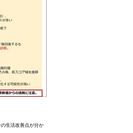
分の生活改善点が分か