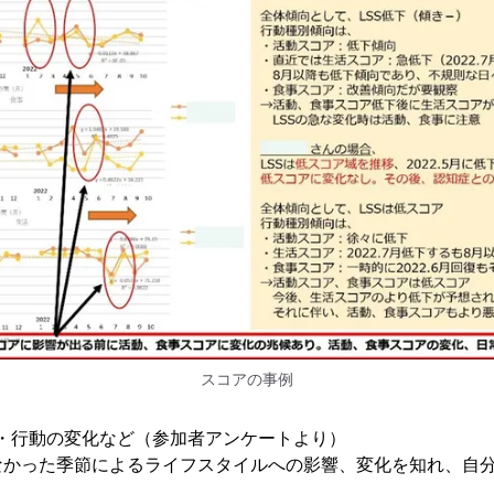
スコアの事例
意識・行動の変化など（参加者アンケートより）
なかった季節によるライフスタイルへの影響、変化を知れ、自